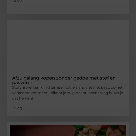
Blog
Afzuigslang kopen zonder gedoe met stof en
pasvorm
Stofvrij werken klinkt simpel, tot je slang nét niet past, op het
verkeerde moment knikt of je zuigkracht ineens weg is. Als je
dat herkent,
Blog