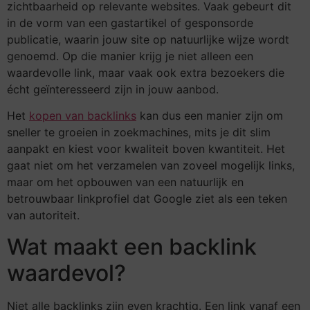
zichtbaarheid op relevante websites. Vaak gebeurt dit
in de vorm van een gastartikel of gesponsorde
publicatie, waarin jouw site op natuurlijke wijze wordt
genoemd. Op die manier krijg je niet alleen een
waardevolle link, maar vaak ook extra bezoekers die
écht geïnteresseerd zijn in jouw aanbod.
Het
kopen van backlinks
kan dus een manier zijn om
sneller te groeien in zoekmachines, mits je dit slim
aanpakt en kiest voor kwaliteit boven kwantiteit. Het
gaat niet om het verzamelen van zoveel mogelijk links,
maar om het opbouwen van een natuurlijk en
betrouwbaar linkprofiel dat Google ziet als een teken
van autoriteit.
Wat maakt een backlink
waardevol?
Niet alle backlinks zijn even krachtig. Een link vanaf een