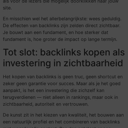
als voor de lezers die mogelijk doorklikken naar jouw
site.
En misschien wel het allerbelangrijkste: wees geduldig.
De effecten van backlinks zijn zelden direct zichtbaar.
Je bouwt aan een fundament, en hoe sterker dat
fundament is, hoe groter de impact op lange termijn.
Tot slot: backlinks kopen als
investering in zichtbaarheid
Het kopen van backlinks is geen truc, geen shortcut en
zeker geen garantie voor succes. Maar als je het goed
aanpakt, is het een investering die zichzelf kan
terugverdienen — niet alleen in rankings, maar ook in
zichtbaarheid, autoriteit en vertrouwen.
De kunst zit in het kiezen van kwaliteit, het bouwen aan
een natuurlijk profiel en het combineren van backlinks