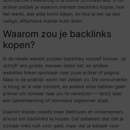
artikel ontdek je waarom mensen backlinks kopen, hoe
het werkt, wat erbij komt kijken, en hoe je het op een
veilige, effectieve manier kunt doen.
Waarom zou je backlinks
kopen?
In de ideale wereld zouden backlinks vanzelf komen. Je
schrijft iets goeds, mensen delen het, en andere
websites linken spontaan naar jouw artikel of pagina.
Maar in de praktijk werkt het zelden zo. De concurrentie
is hoog, er is veel content, en andere sites hebben geen
prikkel om zomaar naar jou te verwijzen — tenzij daar
een samenwerking of stimulans tegenover staat.
Daarom kiezen steeds meer bedrijven en ondernemers
ervoor om backlinks te kopen. Dat betekent niet dat je
zomaar links ruilt voor geld, maar dat je betaalt voor