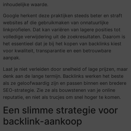
inhoudelijke waarde.
Google herkent deze praktijken steeds beter en straft
websites af die gebruikmaken van onnatuurlijke
linkprofielen. Dat kan variëren van lagere posities tot
volledige verwijdering uit de zoekresultaten. Daarom is
het essentieel dat je bij het kopen van backlinks kiest
voor kwaliteit, transparantie en een betrouwbare
aanpak.
Laat je niet verleiden door snelheid of lage prijzen, maar
denk aan de lange termijn. Backlinks werken het beste
als ze geloofwaardig zijn en passen binnen een bredere
SEO-strategie. Zie ze als bouwstenen van je online
reputatie, en niet als trucjes om snel hoger te komen.
Een slimme strategie voor
backlink-aankoop