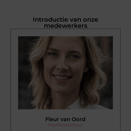
Introductie van onze
medewerkers
Fleur van Oord
Hoofdredacteur