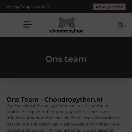
Vrijdag 7 Augustus 2026
Artikel plaatsen
Ons team
Ons Team - Chondropython.nl
Bij Chondropython.nl geloven we dat inspiratie en
praktische tips hand in hand gaan. Ons team is de
drijvende kracht achter het platform, met een gedeelde
passie voor het delen van waardevolle informatie die je
dagelijks leven verrijkt. Van artikelen die je helpen je