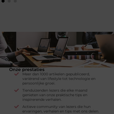
Onze prestaties
Meer dan 1000 artikelen gepubliceerd,
variërend van lifestyle tot technologie en
persoonlijke groei.
Tienduizenden lezers die elke maand
genieten van onze praktische tips en
inspirerende verhalen.
Actieve community van lezers die hun
ervaringen, verhalen en tips met ons delen.