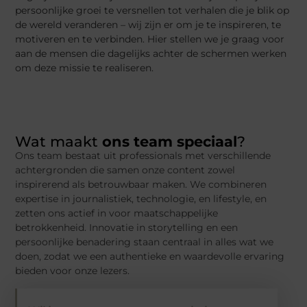
persoonlijke groei te versnellen tot verhalen die je blik op
de wereld veranderen – wij zijn er om je te inspireren, te
motiveren en te verbinden. Hier stellen we je graag voor
aan de mensen die dagelijks achter de schermen werken
om deze missie te realiseren.
Wat maakt
ons team speciaal
?
Ons team bestaat uit professionals met verschillende
achtergronden die samen onze content zowel
inspirerend als betrouwbaar maken. We combineren
expertise in journalistiek, technologie, en lifestyle, en
zetten ons actief in voor maatschappelijke
betrokkenheid. Innovatie in storytelling en een
persoonlijke benadering staan centraal in alles wat we
doen, zodat we een authentieke en waardevolle ervaring
bieden voor onze lezers.