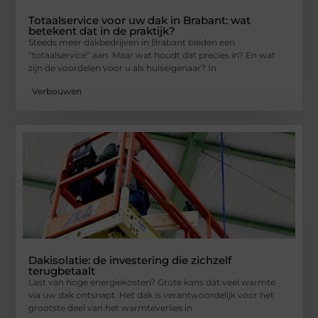
Totaalservice voor uw dak in Brabant: wat
betekent dat in de praktijk?
Steeds meer dakbedrijven in Brabant bieden een
“totaalservice” aan. Maar wat houdt dat precies in? En wat
zijn de voordelen voor u als huiseigenaar? In
Verbouwen
Dakisolatie: de investering die zichzelf
terugbetaalt
Last van hoge energiekosten? Grote kans dat veel warmte
via uw dak ontsnapt. Het dak is verantwoordelijk voor het
grootste deel van het warmteverlies in