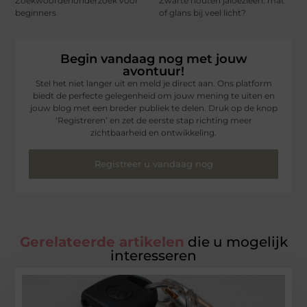
Zoekwoordenonderzoek voor
Zwarte houten jaloezieën: mat
beginners
of glans bij veel licht?
Begin vandaag nog met jouw
avontuur!
Stel het niet langer uit en meld je direct aan. Ons platform
biedt de perfecte gelegenheid om jouw mening te uiten en
jouw blog met een breder publiek te delen. Druk op de knop
‘Registreren’ en zet de eerste stap richting meer
zichtbaarheid en ontwikkeling.
Registreer u vandaag nog
Gerelateerde artikelen
die u mogelijk
interesseren