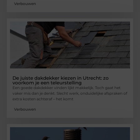
Verbouwen
De juiste dakdekker kiezen in Utrecht: zo
voorkom je een teleurstelling
Een goede dakdekker vinden lijkt makkelijk. Toch gaat het
vaker mis dan je denkt. Slecht werk, onduidelijke afspraken of
extra kosten achteraf – het komt
Verbouwen