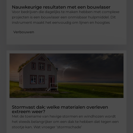
Nauwkeurige resultaten met een bouwlaser
Voor bedrijven die dagelijks te maken hebben met complexe
projecten is een bouwlaser een onmisbaar hulpmiddel. Dit
instrument maakt het eenvoudig om lijnen en hoogtes
Verbouwen
Stormvast dak: welke materialen overleven
extreem weer?
Met de toename van hevige stormen en windhozen wordt
het steeds belangrijker om een dak te hebben dat tegen een
stootje kan. Wat vroeger ‘stormschade’