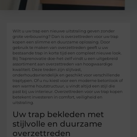
Wilt u uw trap een nieuwe uitstraling geven zonder
grote verbouwing? Dan is overzettreden voor uw trap
kopen een slimme en duurzame oplossing. Door
gebruik te maken van overzettreden geeft u uw
bestaande trap in korte tijd een compleet nieuwe look.
Bij Traprenovatie doe-het-zelf vindt u een uitgebreid
assortiment aan overzettreden van hoogwaardige
kwaliteit. Deze treden zijn slijtvast,
onderhoudsvriendelijk en geschikt voor verschillende
traptypen. Of u nu kiest voor een moderne betonlook of
een warme houtstructuur, u vindt altijd een stijl die
past bij uw interieur. Overzettreden voor uw trap kopen
betekent investeren in comfort, veiligheid en
uitstraling.
Uw trap bekleden met
stijlvolle en duurzame
overzettreden