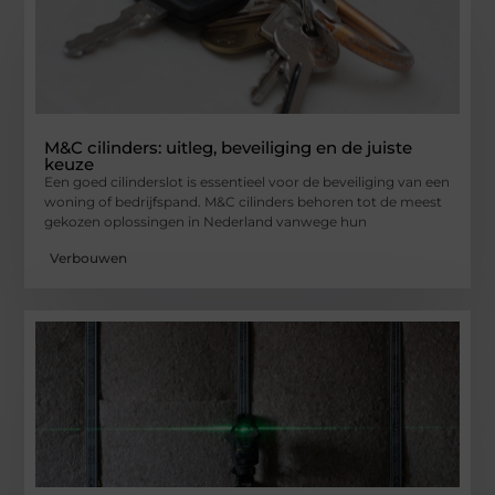
M&C cilinders: uitleg, beveiliging en de juiste
keuze
Een goed cilinderslot is essentieel voor de beveiliging van een
woning of bedrijfspand. M&C cilinders behoren tot de meest
gekozen oplossingen in Nederland vanwege hun
Verbouwen