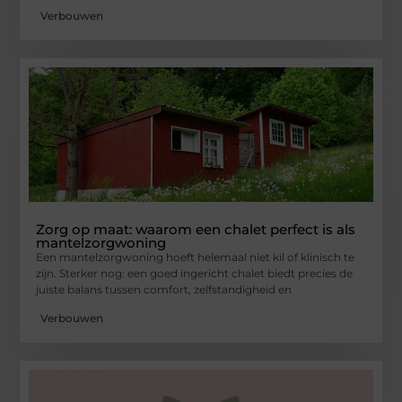
Verbouwen
Zorg op maat: waarom een chalet perfect is als
mantelzorgwoning
Een mantelzorgwoning hoeft helemaal niet kil of klinisch te
zijn. Sterker nog: een goed ingericht chalet biedt precies de
juiste balans tussen comfort, zelfstandigheid en
Verbouwen