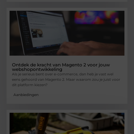
Ontdek de kracht van Magento 2 voor jouw
webshopontwikkeling
Als je serieus bent over e-commerce, dan heb je vast wel
eens gehoord van Magento 2. Maar waarom zou je juist voor
dit platform kiezen?
Aanbiedingen