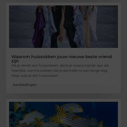
Waarom huissokken jouw nieuwe beste vriend
zijn
Als je denkt aan huissokken, denk je waarschijnlijk aan die
heerlijke, warme sokken die je aantrekt na een lange dag.
Maar wist je dat huissokken
Aanbiedingen