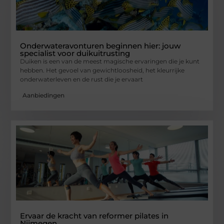
Onderwateravonturen beginnen hier: jouw
specialist voor duikuitrusting
Duiken is een van de meest magische ervaringen die je kunt
hebben. Het gevoel van gewichtloosheid, het kleurrijke
onderwaterleven en de rust die je ervaart
Aanbiedingen
Ervaar de kracht van reformer pilates in
Nijmegen