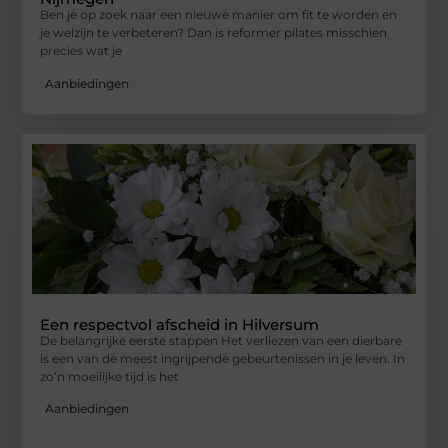
Ben je op zoek naar een nieuwe manier om fit te worden en
je welzijn te verbeteren? Dan is reformer pilates misschien
precies wat je
Aanbiedingen
Een respectvol afscheid in Hilversum
De belangrijke eerste stappen Het verliezen van een dierbare
is een van de meest ingrijpende gebeurtenissen in je leven. In
zo’n moeilijke tijd is het
Aanbiedingen