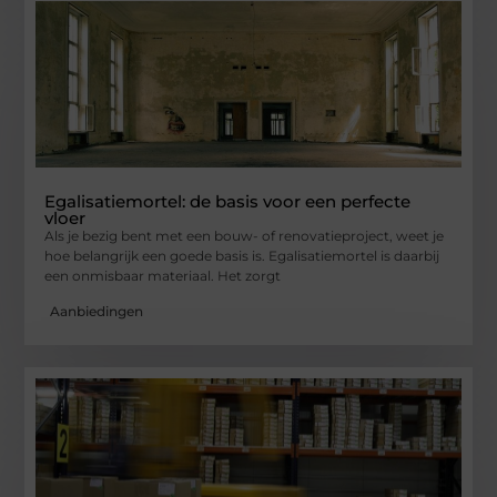
Egalisatiemortel: de basis voor een perfecte
vloer
Als je bezig bent met een bouw- of renovatieproject, weet je
hoe belangrijk een goede basis is. Egalisatiemortel is daarbij
een onmisbaar materiaal. Het zorgt
Aanbiedingen