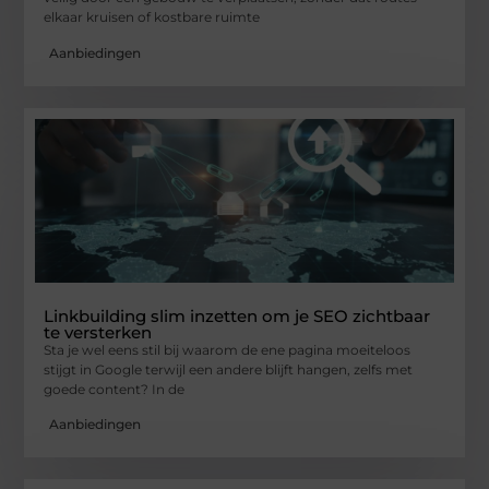
elkaar kruisen of kostbare ruimte
Aanbiedingen
Linkbuilding slim inzetten om je SEO zichtbaar
te versterken
Sta je wel eens stil bij waarom de ene pagina moeiteloos
stijgt in Google terwijl een andere blijft hangen, zelfs met
goede content? In de
Aanbiedingen