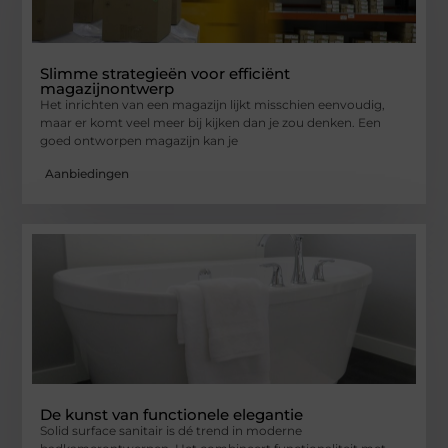
Slimme strategieën voor efficiënt
magazijnontwerp
Het inrichten van een magazijn lijkt misschien eenvoudig,
maar er komt veel meer bij kijken dan je zou denken. Een
goed ontworpen magazijn kan je
Aanbiedingen
De kunst van functionele elegantie
Solid surface sanitair is dé trend in moderne