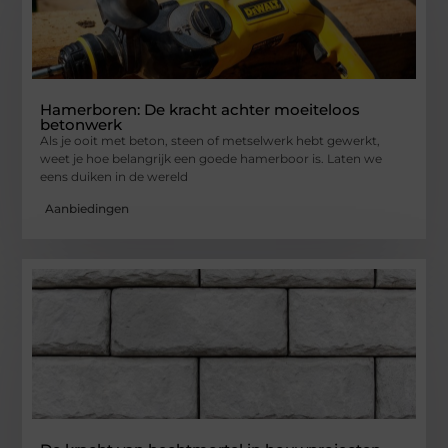
Hamerboren: De kracht achter moeiteloos
betonwerk
Als je ooit met beton, steen of metselwerk hebt gewerkt,
weet je hoe belangrijk een goede hamerboor is. Laten we
eens duiken in de wereld
Aanbiedingen