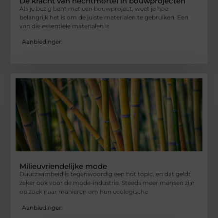
De kracht van hechtmortel in bouwprojecten
Als je bezig bent met een bouwproject, weet je hoe
belangrijk het is om de juiste materialen te gebruiken. Een
van die essentiële materialen is
Aanbiedingen
Milieuvriendelijke mode
Duurzaamheid is tegenwoordig een hot topic, en dat geldt
zeker ook voor de mode-industrie. Steeds meer mensen zijn
op zoek naar manieren om hun ecologische
Aanbiedingen