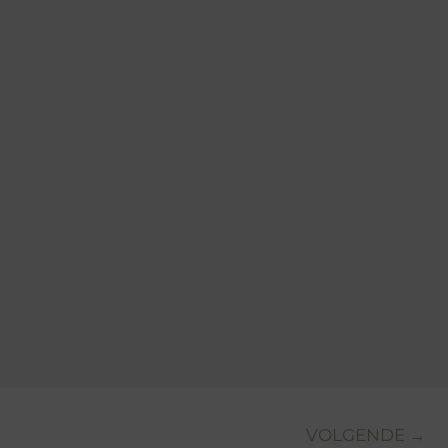
VOLGENDE →