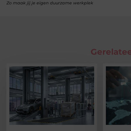
Zo maak jij je eigen duurzame werkplek
Gerelatee