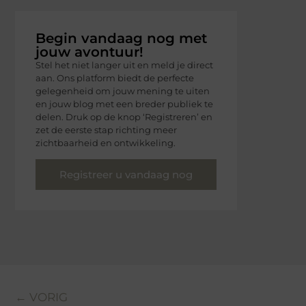
Begin vandaag nog met
jouw avontuur!
Stel het niet langer uit en meld je direct
aan. Ons platform biedt de perfecte
gelegenheid om jouw mening te uiten
en jouw blog met een breder publiek te
delen. Druk op de knop ‘Registreren’ en
zet de eerste stap richting meer
zichtbaarheid en ontwikkeling.
Registreer u vandaag nog
← VORIG