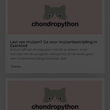
Last van muizen? Ga voor muizenbestrijding in
Zaanstad
Je kunt zelf aan de slag gaan met dit probleem, maar
wanneer het de spuigaten uitloopt kun je het beste gaan
voor muizenbestrijding Zaanstad. Voor
Dieren