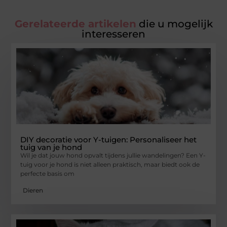
Gerelateerde artikelen
die u mogelijk
interesseren
DIY decoratie voor Y-tuigen: Personaliseer het
tuig van je hond
Wil je dat jouw hond opvalt tijdens jullie wandelingen? Een Y-
tuig voor je hond is niet alleen praktisch, maar biedt ook de
perfecte basis om
Dieren