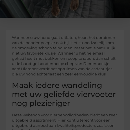
Wanneer u uw hond gaat uitlaten, hoort het opruimen
van de hondenpoep er ook bij. Het is noodzakelijk om
de omgeving schoon te houden, maar het is natuurlijk
niet uw favoriete klusje. Wanneer u het helemaal
gehad heeft met bukken om poep te rapen, dan schaft
u de handige hondenpoepschep van Dierenhoekje
aan! Hierdoor wordt het opruimen van de cadeautjes
die uw hond achterlaat een zeer eenvoudige klus.
Maak iedere wandeling
met uw geliefde viervoeter
nog plezieriger
Deze webshop voor dierbenodigdheden biedt een zeer
uitgebreid assortiment. Hier kunt u terecht voor een
uitgebreid aanbod aan kwaliteitsproducten, zoals een