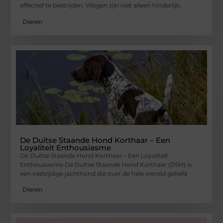
effectief te bestrijden. Vliegen zijn niet alleen hinderlijk,
Dieren
De Duitse Staande Hond Korthaar – Een
Loyaliteit Enthousiasme
De Duitse Staande Hond Korthaar – Een Loyaliteit
Enthousiasme De Duitse Staande Hond Korthaar (DSH) is
een veelzijdige jachthond die over de hele wereld geliefd
Dieren