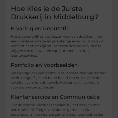
Hoe Kies je de Juiste
Drukkerij in Middelburg?
Ervaring en Reputatie
Het is belangrijk om te kiezen voor een drukkerij met
een goede reputatie en jarenlange ervaring. Vraag om
referenties en bekijk online recensies om een idee te
krijgen van de kwaliteit van hun werk en hun
klantenservice.
Portfolio en Voorbeelden
Vraag altijd om een portfolio of voorbeelden van eerder
werk. Dit geeft je een beter beeld van hun stijl en de
kwaliteit van hun drukwerk. Het kan ook inspireren
voor jouw eigen projecten.
Klantenservice en Communicatie
Goede communicatie is cruciaal bij het werken met
een drukkerij. Zorg ervoor dat ze gemakkelijk
bereikbaar zijn en bereid zijn om naar jouw behoeften