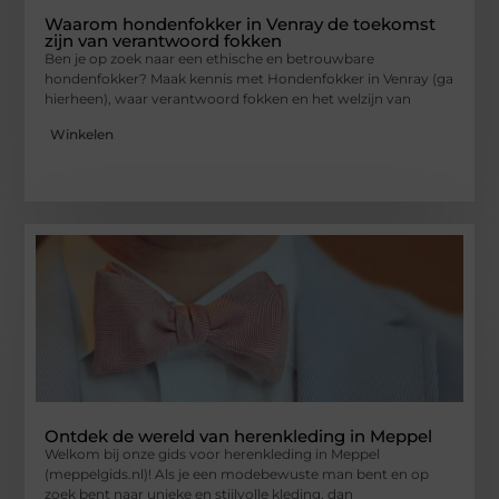
Waarom hondenfokker in Venray de toekomst
zijn van verantwoord fokken
Ben je op zoek naar een ethische en betrouwbare
hondenfokker? Maak kennis met Hondenfokker in Venray (ga
hierheen), waar verantwoord fokken en het welzijn van
Winkelen
Ontdek de wereld van herenkleding in Meppel
Welkom bij onze gids voor herenkleding in Meppel
(meppelgids.nl)! Als je een modebewuste man bent en op
zoek bent naar unieke en stijlvolle kleding, dan