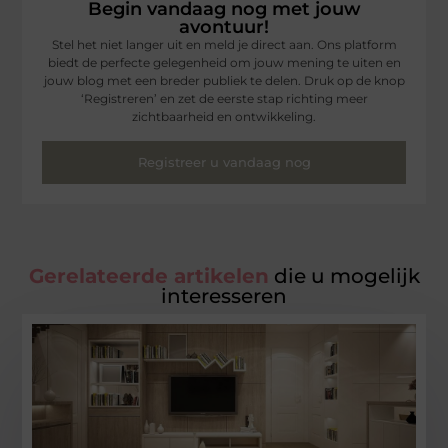
Begin vandaag nog met jouw
avontuur!
Stel het niet langer uit en meld je direct aan. Ons platform
biedt de perfecte gelegenheid om jouw mening te uiten en
jouw blog met een breder publiek te delen. Druk op de knop
‘Registreren’ en zet de eerste stap richting meer
zichtbaarheid en ontwikkeling.
Registreer u vandaag nog
Gerelateerde artikelen
die u mogelijk
interesseren