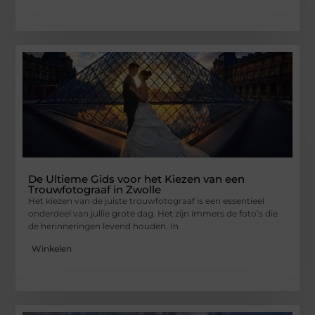
De Ultieme Gids voor het Kiezen van een
Trouwfotograaf in Zwolle
Het kiezen van de juiste trouwfotograaf is een essentieel
onderdeel van jullie grote dag. Het zijn immers de foto’s die
de herinneringen levend houden. In
Winkelen