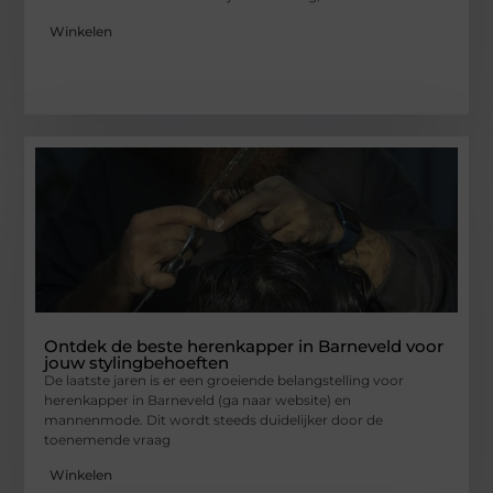
Winkelen
Ontdek de beste herenkapper in Barneveld voor
jouw stylingbehoeften
De laatste jaren is er een groeiende belangstelling voor
herenkapper in Barneveld (ga naar website) en
mannenmode. Dit wordt steeds duidelijker door de
toenemende vraag
Winkelen