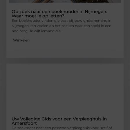
Op zoek naar een boekhouder in Nijmegen:
Waar moet je op letten?
Een boekhouder vinden die past bij jouw onderneming in
Nijmegen kan voelen als het zoeken naar een speld in een
hooiberg. Je wilt iemand die
Winkelen
Uw Volledige Gids voor een Verpleeghuis in
Amersfoort
De zoektocht naar een passend verpleeghuis voor uzelf of