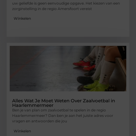
uw geliefde is geen eenvoudige opgave. Het kiezen van een
zorginstelling in de regio Amersfoort vereist
Winkelen
Alles Wat Je Moet Weten Over Zaalvoetbal in
Haarlemmermeer
Ben je van plan om zaalvoetbal te spelen in de regio
Haarlemmermeer? Dan ben je aan het juiste adres voor
vragen en antwoorden die jou
Winkelen