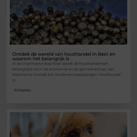
Ontdek de wereld van houthandel in Best en
waarom het belangrijk is
In de charmante stad Best speelt de houthandel een
belangrijke rol in de economie en de gemeenschap. Van
historische wortels tot moderne toepassingen, houthandel
in
Winkelen