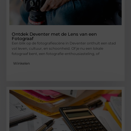
Ontdek Deventer met de Lens van een
Fotograaf
Een blik op de fotografiescène in Deventer onthult een stad
vol leven, cultuur, en schoonheid. Of je nu een lokale
fotograaf bent, een fotografie-enthousiasteling, of
Winkelen