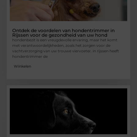
Ontdek de voordelen van hondentrimmer in
Rijssen voor de gezondheid van uw hond
hondenbezit is een vreugdevolle ervaring, maar het komt
met verantwoordelijkheden, zoals het zorgen voor de
vachtverzorging van uw trouwe viervoeter. in rijssen heeft
hondentrimmer de
Winkelen