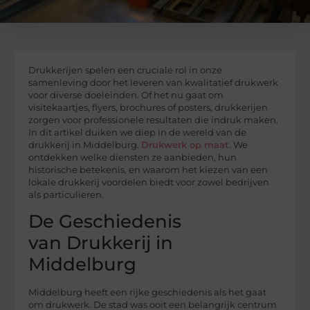
Drukkerijen spelen een cruciale rol in onze
samenleving door het leveren van kwalitatief drukwerk
voor diverse doeleinden. Of het nu gaat om
visitekaartjes, flyers, brochures of posters, drukkerijen
zorgen voor professionele resultaten die indruk maken.
In dit artikel duiken we diep in de wereld van de
drukkerij in Middelburg.
Drukwerk op maat
. We
ontdekken welke diensten ze aanbieden, hun
historische betekenis, en waarom het kiezen van een
lokale drukkerij voordelen biedt voor zowel bedrijven
als particulieren.
De Geschiedenis
van Drukkerij in
Middelburg
Middelburg heeft een rijke geschiedenis als het gaat
om drukwerk. De stad was ooit een belangrijk centrum