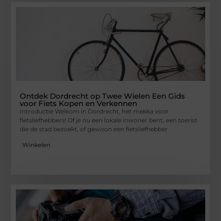
Ontdek Dordrecht op Twee Wielen Een Gids
voor Fiets Kopen en Verkennen
Introductie Welkom in Dordrecht, het mekka voor
fietsliefhebbers! Of je nu een lokale inwoner bent, een toerist
die de stad bezoekt, of gewoon een fietsliefhebber
Winkelen