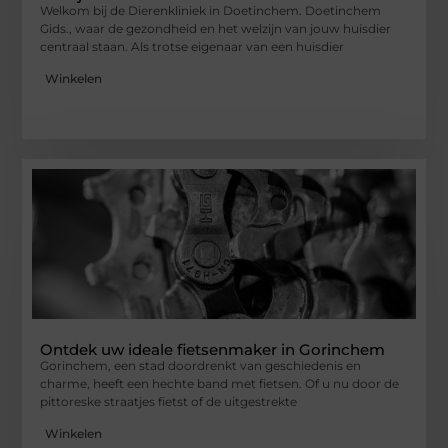
Welkom bij de Dierenkliniek in Doetinchem. Doetinchem
Gids., waar de gezondheid en het welzijn van jouw huisdier
centraal staan. Als trotse eigenaar van een huisdier
Winkelen
Ontdek uw ideale fietsenmaker in Gorinchem
Gorinchem, een stad doordrenkt van geschiedenis en
charme, heeft een hechte band met fietsen. Of u nu door de
pittoreske straatjes fietst of de uitgestrekte
Winkelen