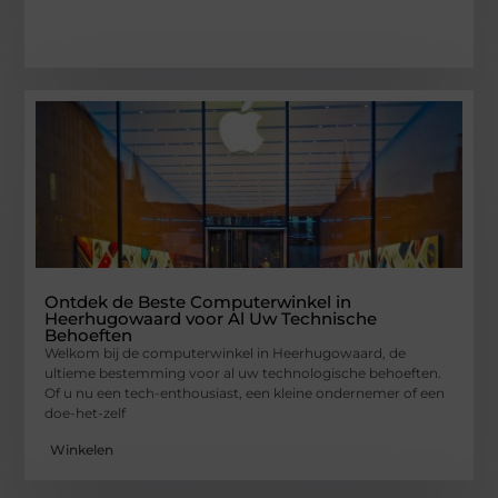
Ontdek de Beste Computerwinkel in
Heerhugowaard voor Al Uw Technische
Behoeften
Welkom bij de computerwinkel in Heerhugowaard, de
ultieme bestemming voor al uw technologische behoeften.
Of u nu een tech-enthousiast, een kleine ondernemer of een
doe-het-zelf
Winkelen