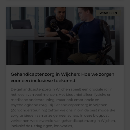
WINKELEN
Gehandicaptenzorg in Wijchen: Hoe we zorgen
voor een inclusieve toekomst
De gehandicaptenzorg in Wijchen speelt een cruciale rol in
het leven van veel mensen. Het biedt niet alleen fysieke en
medische ondersteuning, maar ook emotionele en
psychologische zorg. Bij Gehandicaptenzorg in Wijchen
(Zorgondersteuning) zetten we ons in om de best mogelijke
zorg te bieden aan onze gemeenschap. In deze blogpost
verkennen we de wereld van gehandicaptenzorg in Wijchen,
inclusief de uitdagingen, innovaties,