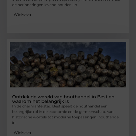
de herinneringen levend houden. In
Winkelen
Ontdek de wereld van houthandel in Best en
waarom het belangrijk is
In de charmante stad Best speelt de houthandel een
belangrijke rol in de economie en de gemeenschap. Van
historische wortels tot moderne toepassingen, houthandel
in
Winkelen