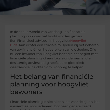
In de snelle wereld van vandaag kan financiële
planning vaak over het hoofd worden gezien.
Een Financieel adviseur in hoogvliet (
Hoogvliet
Gids
) kan echter een cruciale rol spelen bij het beheren
van uw financiën en het bereiken van uw doelen. Of u
nu een inwoner van Hoogvliet bent die net begint met
financiële planning, of een lokale ondernemer die
deskundig advies nodig heeft, deze gids biedt
waardevolle inzichten om u op weg te helpen.
Het belang van financiële
planning voor hoogvliet
bewoners
Financiële planning is niet alleen iets voor de rijken; het
is essentieel voor iedereen. Door een gedetailleerd