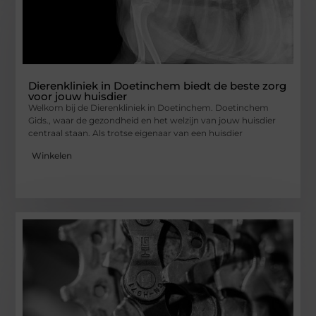
Dierenkliniek in Doetinchem biedt de beste zorg
voor jouw huisdier
Welkom bij de Dierenkliniek in Doetinchem. Doetinchem
Gids., waar de gezondheid en het welzijn van jouw huisdier
centraal staan. Als trotse eigenaar van een huisdier
Winkelen