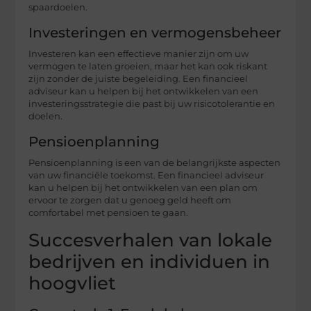
spaardoelen.
Investeringen en vermogensbeheer
Investeren kan een effectieve manier zijn om uw
vermogen te laten groeien, maar het kan ook riskant
zijn zonder de juiste begeleiding. Een financieel
adviseur kan u helpen bij het ontwikkelen van een
investeringsstrategie die past bij uw risicotolerantie en
doelen.
Pensioenplanning
Pensioenplanning is een van de belangrijkste aspecten
van uw financiële toekomst. Een financieel adviseur
kan u helpen bij het ontwikkelen van een plan om
ervoor te zorgen dat u genoeg geld heeft om
comfortabel met pensioen te gaan.
Succesverhalen van lokale
bedrijven en individuen in
hoogvliet