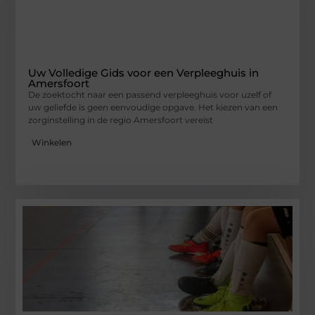
Uw Volledige Gids voor een Verpleeghuis in
Amersfoort
De zoektocht naar een passend verpleeghuis voor uzelf of
uw geliefde is geen eenvoudige opgave. Het kiezen van een
zorginstelling in de regio Amersfoort vereist
Winkelen