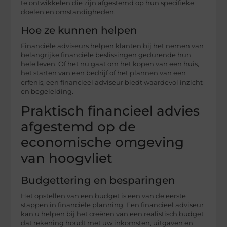
te ontwikkelen die zijn afgestemd op hun specifieke
doelen en omstandigheden.
Hoe ze kunnen helpen
Financiële adviseurs helpen klanten bij het nemen van
belangrijke financiële beslissingen gedurende hun
hele leven. Of het nu gaat om het kopen van een huis,
het starten van een bedrijf of het plannen van een
erfenis, een financieel adviseur biedt waardevol inzicht
en begeleiding.
Praktisch financieel advies
afgestemd op de
economische omgeving
van hoogvliet
Budgettering en besparingen
Het opstellen van een budget is een van de eerste
stappen in financiële planning. Een financieel adviseur
kan u helpen bij het creëren van een realistisch budget
dat rekening houdt met uw inkomsten, uitgaven en