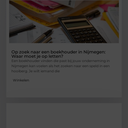
Op zoek naar een boekhouder in Nijmegen:
Waar moet je op letten?
Een boekhouder vinden die past bij jouw onderneming in
Nijmegen kan voelen als het zoeken naar een speld in een
hooiberg. Je wilt iemand die
Winkelen