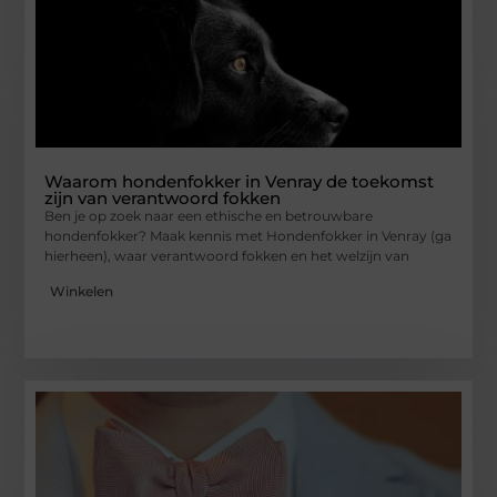
Waarom hondenfokker in Venray de toekomst
zijn van verantwoord fokken
Ben je op zoek naar een ethische en betrouwbare
hondenfokker? Maak kennis met Hondenfokker in Venray (ga
hierheen), waar verantwoord fokken en het welzijn van
Winkelen