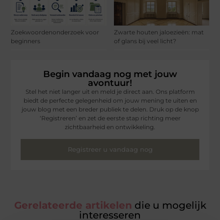
Zoekwoordenonderzoek voor
Zwarte houten jaloezieën: mat
beginners
of glans bij veel licht?
Begin vandaag nog met jouw
avontuur!
Stel het niet langer uit en meld je direct aan. Ons platform
biedt de perfecte gelegenheid om jouw mening te uiten en
jouw blog met een breder publiek te delen. Druk op de knop
‘Registreren’ en zet de eerste stap richting meer
zichtbaarheid en ontwikkeling.
Registreer u vandaag nog
Gerelateerde artikelen
die u mogelijk
interesseren