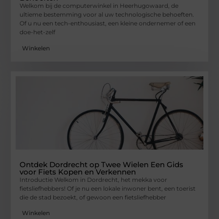
Welkom bij de computerwinkel in Heerhugowaard, de
ultieme bestemming voor al uw technologische behoeften.
Of u nu een tech-enthousiast, een kleine ondernemer of een
doe-het-zelf
Winkelen
Ontdek Dordrecht op Twee Wielen Een Gids
voor Fiets Kopen en Verkennen
Introductie Welkom in Dordrecht, het mekka voor
fietsliefhebbers! Of je nu een lokale inwoner bent, een toerist
die de stad bezoekt, of gewoon een fietsliefhebber
Winkelen