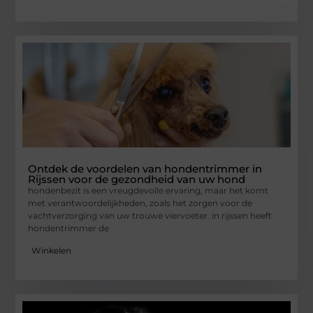
Ontdek de voordelen van hondentrimmer in
Rijssen voor de gezondheid van uw hond
hondenbezit is een vreugdevolle ervaring, maar het komt
met verantwoordelijkheden, zoals het zorgen voor de
vachtverzorging van uw trouwe viervoeter. in rijssen heeft
hondentrimmer de
Winkelen