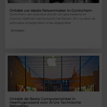
Ontdek uw ideale fietsenmaker in Gorinchem
Gorinchem, een stad doordrenkt van geschiedenis en
charme, heeft een hechte band met fietsen. Of u nu door de
pittoreske straatjes fietst of de uitgestrekte
Winkelen
Ontdek de Beste Computerwinkel in
Heerhugowaard voor Al Uw Technische
Behoeften