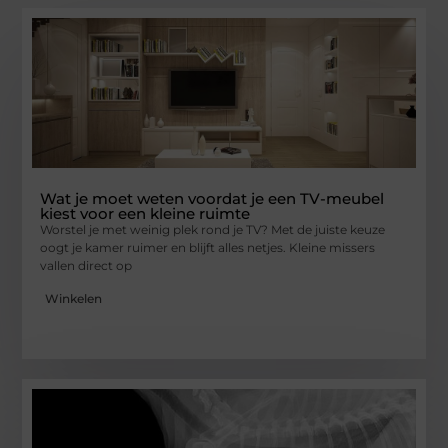
Wat je moet weten voordat je een TV-meubel
kiest voor een kleine ruimte
Worstel je met weinig plek rond je TV? Met de juiste keuze
oogt je kamer ruimer en blijft alles netjes. Kleine missers
vallen direct op
Winkelen