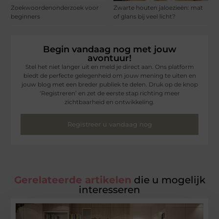
Zoekwoordenonderzoek voor
Zwarte houten jaloezieën: mat
beginners
of glans bij veel licht?
Begin vandaag nog met jouw
avontuur!
Stel het niet langer uit en meld je direct aan. Ons platform
biedt de perfecte gelegenheid om jouw mening te uiten en
jouw blog met een breder publiek te delen. Druk op de knop
‘Registreren’ en zet de eerste stap richting meer
zichtbaarheid en ontwikkeling.
Registreer u vandaag nog
Gerelateerde artikelen
die u mogelijk
interesseren