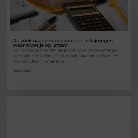
Op zoek naar een boekhouder in Nijmegen:
Waar moet je op letten?
Een boekhouder vinden die past bij jouw onderneming in
Nijmegen kan voelen als het zoeken naar een speld in een
hooiberg. Je wilt iemand die
Winkelen