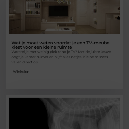
Wat je moet weten voordat je een TV-meubel
kiest voor een kleine ruimte
Worstel je met weinig plek rond je TV? Met de juiste keuze
oogt je kamer ruimer en blijft alles netjes. Kleine missers
vallen direct op
Winkelen