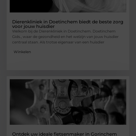
Dierenkliniek in Doetinchem biedt de beste zorg
voor jouw huisdier
Welkom bij de Dierenkliniek in Doetinchem. Doetinchem
Gids., waar de gezondheid en het welzijn van jouw huisdier
centraal staan. Als trotse eigenaar van een huisdier
Winkelen
Ontdek uw ideale fietsenmaker in Gorinchem