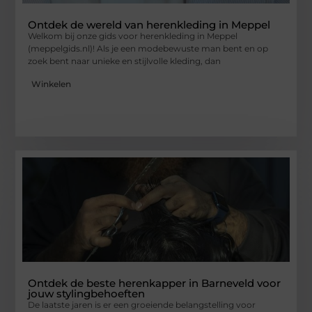
Ontdek de wereld van herenkleding in Meppel
Welkom bij onze gids voor herenkleding in Meppel
(meppelgids.nl)! Als je een modebewuste man bent en op
zoek bent naar unieke en stijlvolle kleding, dan
Winkelen
Ontdek de beste herenkapper in Barneveld voor
jouw stylingbehoeften
De laatste jaren is er een groeiende belangstelling voor