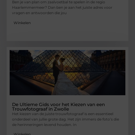
Ben je van plan om zaalvoetbal te spelen in de regio
Haarlemmermeer? Dan ben je aan het juiste adres voor
vragen en antwoorden die jou
Winkelen
De Ultieme Gids voor het Kiezen van een
Trouwfotograaf in Zwolle
Het kiezen van de juiste trouwfotograaf is een essentieel
onderdeel van jullie grote dag. Het zijn immers de foto’s die
de herinneringen levend houden. In
Winkelen