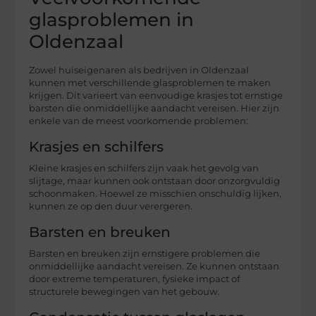
glasproblemen in
Oldenzaal
Zowel huiseigenaren als bedrijven in Oldenzaal
kunnen met verschillende glasproblemen te maken
krijgen. Dit varieert van eenvoudige krasjes tot ernstige
barsten die onmiddellijke aandacht vereisen. Hier zijn
enkele van de meest voorkomende problemen:
Krasjes en schilfers
Kleine krasjes en schilfers zijn vaak het gevolg van
slijtage, maar kunnen ook ontstaan door onzorgvuldig
schoonmaken. Hoewel ze misschien onschuldig lijken,
kunnen ze op den duur verergeren.
Barsten en breuken
Barsten en breuken zijn ernstigere problemen die
onmiddellijke aandacht vereisen. Ze kunnen ontstaan
door extreme temperaturen, fysieke impact of
structurele bewegingen van het gebouw.