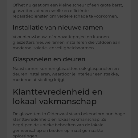
Of het nu gaat om een kleine scheur of een grote barst,
glaszetters bieden snelle en efficiënte
reparatiediensten om verdere schade te voorkomen.
Installatie van nieuwe ramen
Voor nieuwbouw- of renovatieprojecten kunnen
glaszetters nieuwe ramen installeren die voldoen aan
moderne isolatie- en veiligheidsnormen.
Glaspanelen en deuren
Naast ramen kunnen glaszetters ook glaspanelen en
deuren installeren, waardoor je interieur een strakke,
moderne uitstraling krijgt.
Klanttevredenheid en
lokaal vakmanschap
De glaszetters in Oldenzaal staan bekend om hun hoge
klanttevredenheid en lokaal vakmanschap. Ze
begrijpen de unieke behoeften van de lokale
gemeenschap en bieden op maat gemaakte
oplossingen.