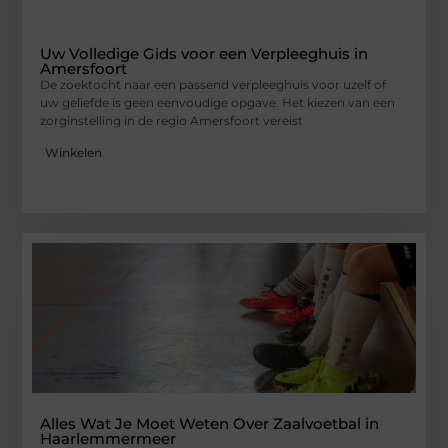
Uw Volledige Gids voor een Verpleeghuis in
Amersfoort
De zoektocht naar een passend verpleeghuis voor uzelf of
uw geliefde is geen eenvoudige opgave. Het kiezen van een
zorginstelling in de regio Amersfoort vereist
Winkelen
Alles Wat Je Moet Weten Over Zaalvoetbal in
Haarlemmermeer