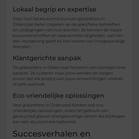
Lokaal begrip en expertise
Door hun lokale kennis kunnen glaszetters in
Oldenzaal beter inspelen op de specifieke behoeften
en uitdagingen van hun klanten. Ze kennen de lokale
bouwvoorschriften en weersomstandigheden, wat hen
een voorsprong geeft bij het leveren van hoogwaardige
diensten.
Klantgerichte aanpak
De glaszetters in Oldenzaal hanteren een klantgerichte
aanpak. Ze luisteren naar jouw wensen en zorgen
ervoor dat elk project aan jouw verwachtingen voldoet,
of zelfs overtreft.
Eco-vriendelijke oplossingen
Veel glaszetters in Oldenzaal bieden ook eco-
vriendelijke oplossingen, zoals het gebruik van
gerecycled glas en energiezuinige ramen die bijdragen
aan een duurzamere toekomst.
Succesverhalen en