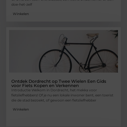
doe-het-zelf
Winkelen
Ontdek Dordrecht op Twee Wielen Een Gids
voor Fiets Kopen en Verkennen
Introductie Welkom in Dordrecht, het mekka voor
fietsliefhebbers! Of je nu een lokale inwoner bent, een toerist
die de stad bezoekt, of gewoon een fietsliefhebber
Winkelen