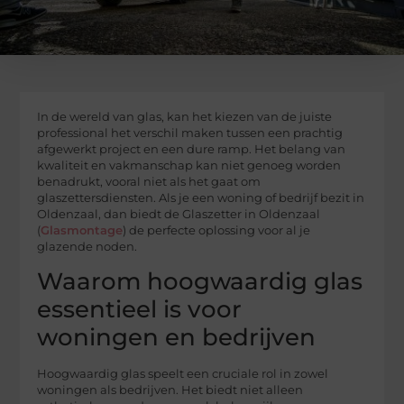
In de wereld van glas, kan het kiezen van de juiste
professional het verschil maken tussen een prachtig
afgewerkt project en een dure ramp. Het belang van
kwaliteit en vakmanschap kan niet genoeg worden
benadrukt, vooral niet als het gaat om
glaszettersdiensten. Als je een woning of bedrijf bezit in
Oldenzaal, dan biedt de Glaszetter in Oldenzaal
(
Glasmontage
) de perfecte oplossing voor al je
glazende noden.
Waarom hoogwaardig glas
essentieel is voor
woningen en bedrijven
Hoogwaardig glas speelt een cruciale rol in zowel
woningen als bedrijven. Het biedt niet alleen