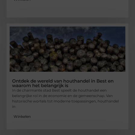
Ontdek de wereld van houthandel in Best en
waarom het belangrijk is
In de charmante stad Best speelt de houthandel een
belangrijke rol in de economie en de gemeenschap. Van
historische wortels tot moderne toepassingen, houthandel
in
Winkelen