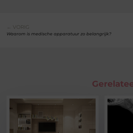
← VORIG
Waarom is medische apparatuur zo belangrijk?
Gerelatee