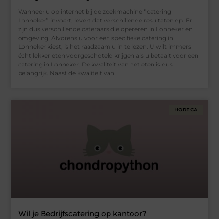
Wanneer u op internet bij de zoekmachine ‘’catering
Lonneker’’ invoert, levert dat verschillende resultaten op. Er
zijn dus verschillende cateraars die opereren in Lonneker en
omgeving. Alvorens u voor een specifieke catering in
Lonneker kiest, is het raadzaam u in te lezen. U wilt immers
écht lekker eten voorgeschoteld krijgen als u betaalt voor een
catering in Lonneker. De kwaliteit van het eten is dus
belangrijk. Naast de kwaliteit van
HORECA
Wil je Bedrijfscatering op kantoor?