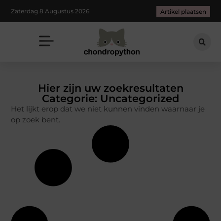
Zaterdag 8 Augustus 2026
Artikel plaatsen
Hier zijn uw zoekresultaten
Categorie: Uncategorized
Het lijkt erop dat we niet kunnen vinden waarnaar je
op zoek bent.