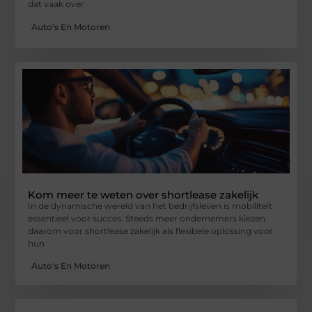
dat vaak over
Auto's En Motoren
Kom meer te weten over shortlease zakelijk
In de dynamische wereld van het bedrijfsleven is mobiliteit
essentieel voor succes. Steeds meer ondernemers kiezen
daarom voor shortlease zakelijk als flexibele oplossing voor
hun
Auto's En Motoren