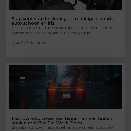
Stap voor stap bekleding auto reinigen: houd je
auto schoon en fris!
Je auto is meer dan alleen een middel om van A naar B te
komen, het is een stuk van jou. Het is waar je
Auto's En Motoren
Laat uw auto zowel van binnen als van buiten
stralen met Bas Car Wash Team
Er gaat niets boven het gevoel van rijden in een auto die er