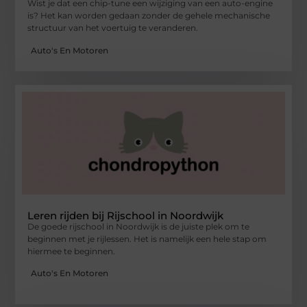
Wist je dat een chip-tune een wijziging van een auto-engine
is? Het kan worden gedaan zonder de gehele mechanische
structuur van het voertuig te veranderen.
Auto's En Motoren
Leren rijden bij Rijschool in Noordwijk
De goede rijschool in Noordwijk is de juiste plek om te
beginnen met je rijlessen. Het is namelijk een hele stap om
hiermee te beginnen.
Auto's En Motoren