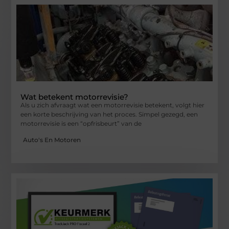
Wat betekent motorrevisie?
Als u zich afvraagt wat een motorrevisie betekent, volgt hier
een korte beschrijving van het proces. Simpel gezegd, een
motorrevisie is een “opfrisbeurt” van de
Auto's En Motoren