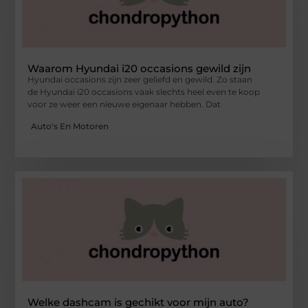
Waarom Hyundai i20 occasions gewild zijn
Hyundai occasions zijn zeer geliefd en gewild. Zo staan
de Hyundai i20 occasions vaak slechts heel even te koop
voor ze weer een nieuwe eigenaar hebben. Dat
Auto's En Motoren
Welke dashcam is gechikt voor mijn auto?