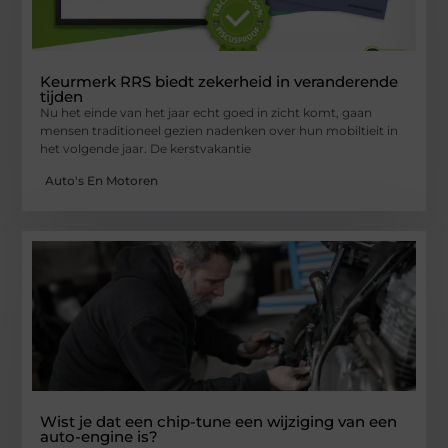
Keurmerk RRS biedt zekerheid in veranderende
tijden
Nu het einde van het jaar echt goed in zicht komt, gaan
mensen traditioneel gezien nadenken over hun mobiltieit in
het volgende jaar. De kerstvakantie
Auto's En Motoren
Wist je dat een chip-tune een wijziging van een
auto-engine is?