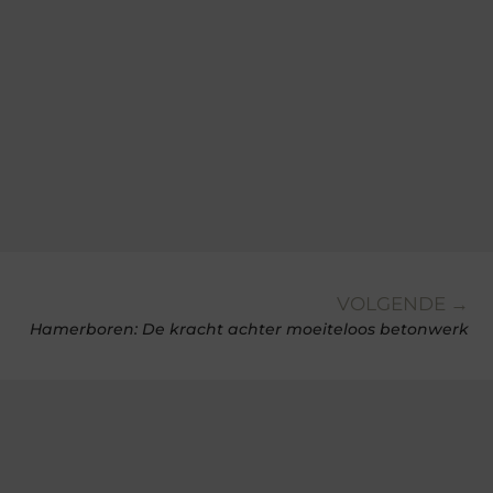
VOLGENDE →
Hamerboren: De kracht achter moeiteloos betonwerk