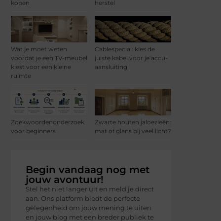
kopen
herstel
Wat je moet weten
Cablespecial: kies de
voordat je een TV-meubel
juiste kabel voor je accu-
kiest voor een kleine
aansluiting
ruimte
Zoekwoordenonderzoek
Zwarte houten jaloezieën:
voor beginners
mat of glans bij veel licht?
Begin vandaag nog met
jouw avontuur!
Stel het niet langer uit en meld je direct
aan. Ons platform biedt de perfecte
gelegenheid om jouw mening te uiten
en jouw blog met een breder publiek te