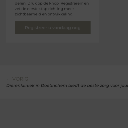
delen. Druk op de knop ‘Registreren’ en
zet de eerste stap richting meer
zichtbaarheid en ontwikkeling.
Registreer u vandaag nog
← VORIG
Dierenkliniek in Doetinchem biedt de beste zorg voor jou