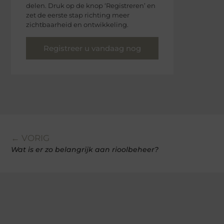
delen. Druk op de knop ‘Registreren’ en
zet de eerste stap richting meer
zichtbaarheid en ontwikkeling.
Registreer u vandaag nog
← VORIG
Wat is er zo belangrijk aan rioolbeheer?