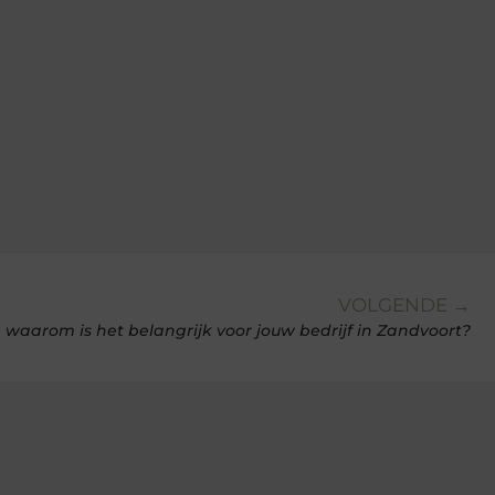
VOLGENDE →
n waarom is het belangrijk voor jouw bedrijf in Zandvoort?