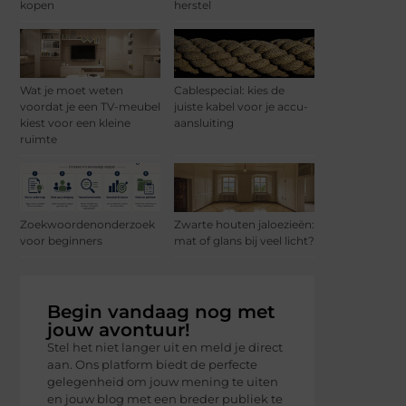
kopen
herstel
Wat je moet weten
Cablespecial: kies de
voordat je een TV-meubel
juiste kabel voor je accu-
kiest voor een kleine
aansluiting
ruimte
Zoekwoordenonderzoek
Zwarte houten jaloezieën:
voor beginners
mat of glans bij veel licht?
Begin vandaag nog met
jouw avontuur!
Stel het niet langer uit en meld je direct
aan. Ons platform biedt de perfecte
gelegenheid om jouw mening te uiten
en jouw blog met een breder publiek te