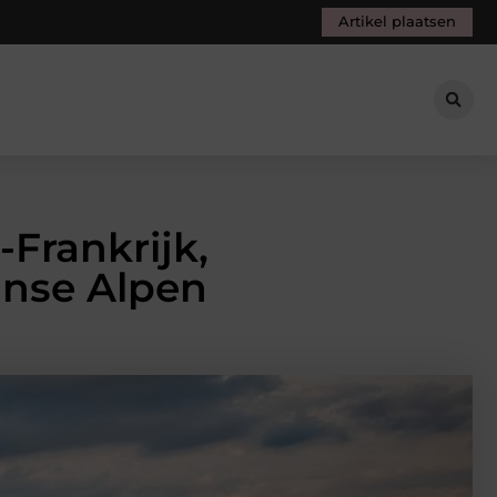
Artikel plaatsen
Frankrijk,
anse Alpen