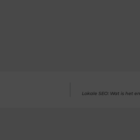
Lokale SEO: Wat is het e