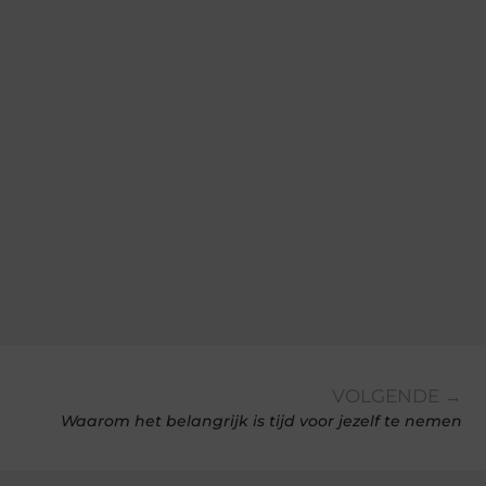
VOLGENDE →
Waarom het belangrijk is tijd voor jezelf te nemen