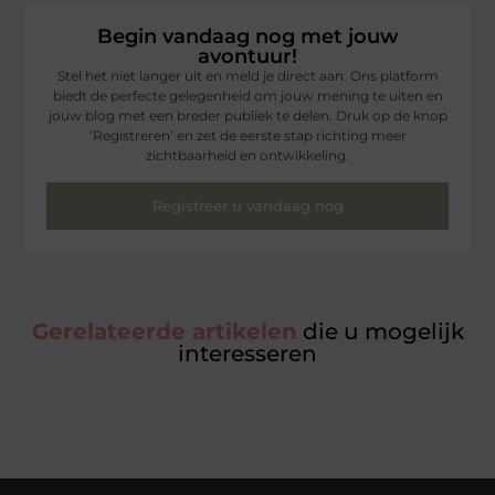
Begin vandaag nog met jouw
avontuur!
Stel het niet langer uit en meld je direct aan. Ons platform
biedt de perfecte gelegenheid om jouw mening te uiten en
jouw blog met een breder publiek te delen. Druk op de knop
‘Registreren’ en zet de eerste stap richting meer
zichtbaarheid en ontwikkeling.
Registreer u vandaag nog
Gerelateerde artikelen
die u mogelijk
interesseren