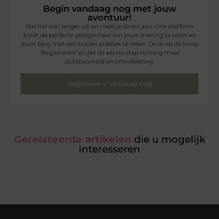
Begin vandaag nog met jouw
avontuur!
Stel het niet langer uit en meld je direct aan. Ons platform
biedt de perfecte gelegenheid om jouw mening te uiten en
jouw blog met een breder publiek te delen. Druk op de knop
‘Registreren’ en zet de eerste stap richting meer
zichtbaarheid en ontwikkeling.
Registreer u vandaag nog
Gerelateerde artikelen
die u mogelijk
interesseren