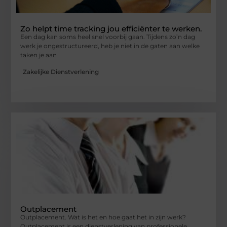
Zo helpt time tracking jou efficiënter te werken.
Een dag kan soms heel snel voorbij gaan. Tijdens zo’n dag
werk je ongestructureerd, heb je niet in de gaten aan welke
taken je aan
Zakelijke Dienstverlening
Outplacement
Outplacement. Wat is het en hoe gaat het in zijn werk?
Outplacement is een dienstverlening van professionele