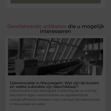
Gerelateerde artikelen
die u mogelijk
interesseren
Dakrenovatie in Nieuwegein: Wat zijn de kosten
en welke subsidies zijn beschikbaar?
Dakrenovatie is een belangrijke investering die uw woning
beschermt tegen weersinvloeden en tegelijkertijd de
energie-efficiëntie verbetert. Maar wat kost een dakrenovatie
in Nieuwegein en welke