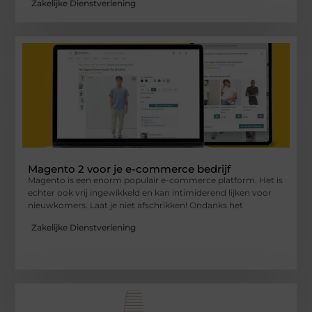
Zakelijke Dienstverlening
Magento 2 voor je e-commerce bedrijf
Magento is een enorm populair e-commerce platform. Het is
echter ook vrij ingewikkeld en kan intimiderend lijken voor
nieuwkomers. Laat je niet afschrikken! Ondanks het
Zakelijke Dienstverlening