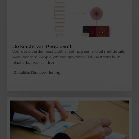
De kracht van PeopleSoft
Voordat u verder leest … dit is niet nog een artikel met details
over waarom PeopleSoft een geweldig ERP-systeem is. In
plaats daarvan zal deze
Zakelijke Dienstverlening