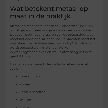
Wat betekent metaal op
maat in de praktijk
Metaal op maat betekent dat elk onderdeel specifiek
wordt geproduceerd volgens de wensen van de klant.
Dat begint bij het analyseren van de toepassing: wat
moet het onderdeel kunnen, welke krachten moet het
weerstaan, welke toleranties zijn nodig? Vervolgens
wordt bepaald welk materiaal, welke
bewerkingstechnieken en welke afwerking het best
geschikt zijn.
Daarbij worden verschillende technieken ingezet,
zoals:
Lasersnijden
Ponsen
Kanten of zetten
Walsen
Lassen