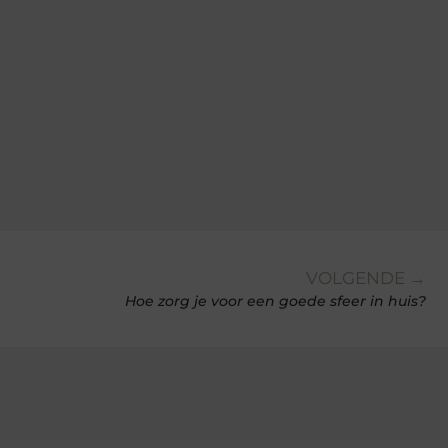
VOLGENDE →
Hoe zorg je voor een goede sfeer in huis?