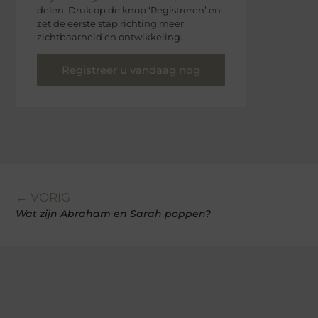
delen. Druk op de knop ‘Registreren’ en
zet de eerste stap richting meer
zichtbaarheid en ontwikkeling.
Registreer u vandaag nog
← VORIG
Wat zijn Abraham en Sarah poppen?