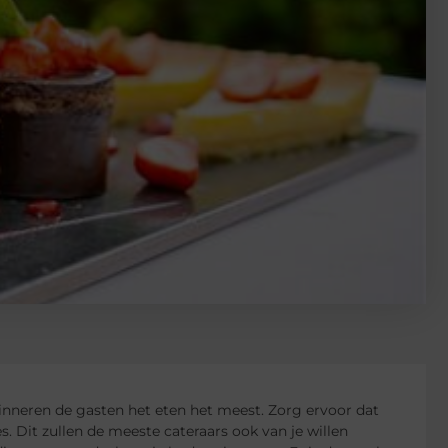
rinneren de gasten het eten het meest. Zorg ervoor dat
es. Dit zullen de meeste cateraars ook van je willen