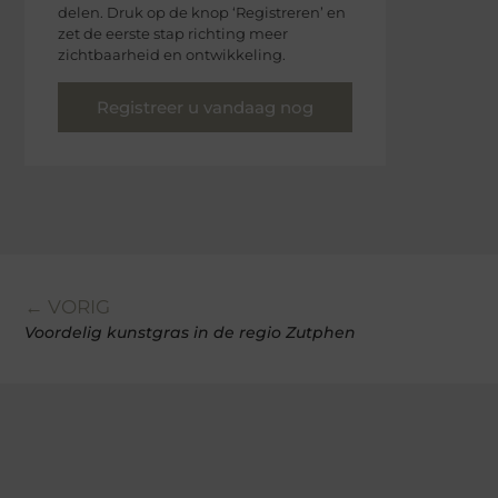
delen. Druk op de knop ‘Registreren’ en
zet de eerste stap richting meer
zichtbaarheid en ontwikkeling.
Registreer u vandaag nog
← VORIG
Voordelig kunstgras in de regio Zutphen