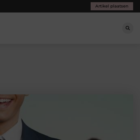
Artikel plaatsen