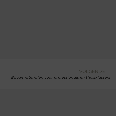
VOLGENDE →
Bouwmaterialen voor professionals en thuisklussers