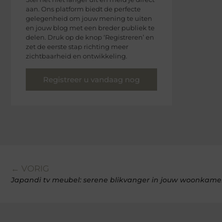
aan. Ons platform biedt de perfecte
gelegenheid om jouw mening te uiten
en jouw blog met een breder publiek te
delen. Druk op de knop ‘Registreren’ en
zet de eerste stap richting meer
zichtbaarheid en ontwikkeling.
Registreer u vandaag nog
← VORIG
Japandi tv meubel: serene blikvanger in jouw woonkame