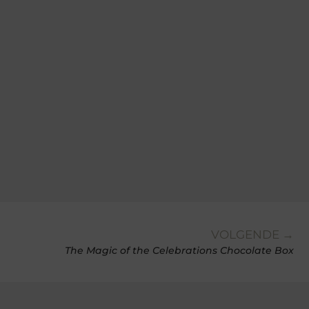
VOLGENDE →
The Magic of the Celebrations Chocolate Box