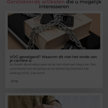
Gerelateerde artikelen
die u mogelijk
interesseren
VOG geweigerd? Waarom dit niet het einde van
je carrière is
Je maakt de envelop open en je hart slaat een slag over. Een
voornemen tot afwijzing van je Verklaring Omtrent het
Gedrag (VOG). Dat komt
Zorg