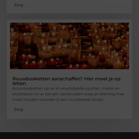
Zorg
Rouwboeketten aanschaffen? Hier moet je op
letten
Rouwboeketten zijn er in verschillende soorten, maten en
prijsklassen en er zijn een aantal zaken waar je rekening mee
moet houden wanneer je een rouwboeket koopt.
Zorg