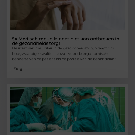
5x Medisch meubilair dat niet kan ontbreken in
de gezondheidszorg!
De inzet van meubilair in de gezondheidszorg vraagt om
hoogwaardige kwaliteit, zowel voor de ergonomische
behoefte van de patiënt als de positie van de behandelaar
Zorg