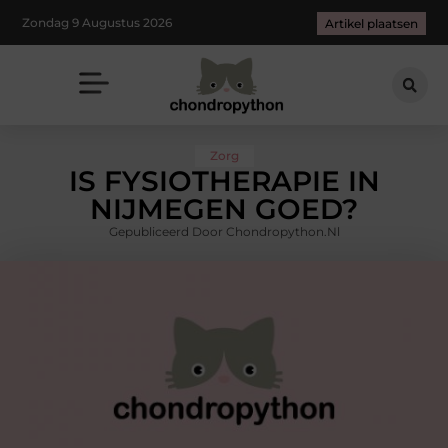
Zondag 9 Augustus 2026
Artikel plaatsen
Zorg
IS FYSIOTHERAPIE IN
NIJMEGEN GOED?
Gepubliceerd Door Chondropython.nl