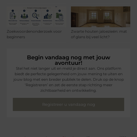
Zoekwoordenonderzoek voor
Zwarte houten jaloezieën: mat
beginners
of glans bij veel licht?
Begin vandaag nog met jouw
avontuur!
Stel het niet langer uit en meld je direct aan. Ons platform
biedt de perfecte gelegenheid om jouw mening te uiten en
jouw blog met een breder publiek te delen. Druk op de knop
‘Registreren’ en zet de eerste stap richting meer
zichtbaarheid en ontwikkeling.
Registreer u vandaag nog