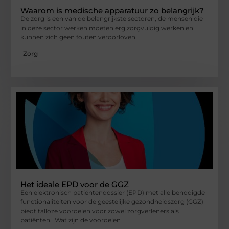
Waarom is medische apparatuur zo belangrijk?
De zorg is een van de belangrijkste sectoren, de mensen die
in deze sector werken moeten erg zorgvuldig werken en
kunnen zich geen fouten veroorloven.
Zorg
Het ideale EPD voor de GGZ
Een elektronisch patiëntendossier (EPD) met alle benodigde
functionaliteiten voor de geestelijke gezondheidszorg (GGZ)
biedt talloze voordelen voor zowel zorgverleners als
patiënten. Wat zijn de voordelen