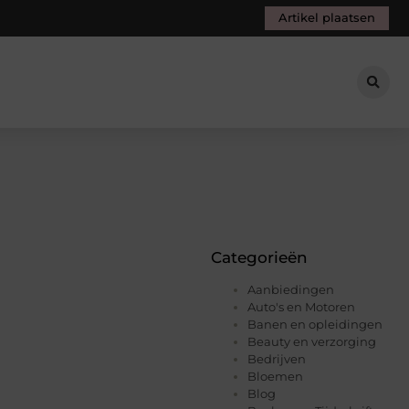
Artikel plaatsen
Categorieën
Aanbiedingen
Auto's en Motoren
Banen en opleidingen
Beauty en verzorging
Bedrijven
Bloemen
Blog