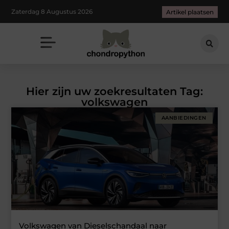
Zaterdag 8 Augustus 2026
Artikel plaatsen
Hier zijn uw zoekresultaten Tag:
volkswagen
AANBIEDINGEN
Volkswagen van Dieselschandaal naar