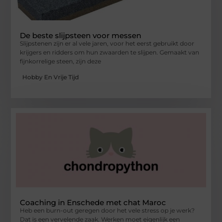
De beste slijpsteen voor messen
Slijpstenen zijn er al vele jaren, voor het eerst gebruikt door
krijgers en ridders om hun zwaarden te slijpen. Gemaakt van
fijnkorrelige steen, zijn deze
Hobby En Vrije Tijd
Coaching in Enschede met chat Maroc
Heb een burn-out geregen door het vele stress op je werk?
Dat is een vervelende zaak. Werken moet eigenlijk een