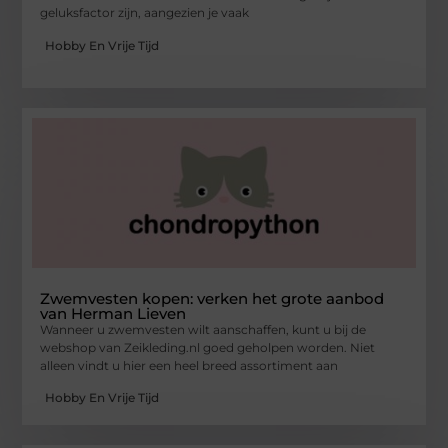
geluksfactor zijn, aangezien je vaak
Hobby En Vrije Tijd
Zwemvesten kopen: verken het grote aanbod
van Herman Lieven
Wanneer u zwemvesten wilt aanschaffen, kunt u bij de
webshop van Zeikleding.nl goed geholpen worden. Niet
alleen vindt u hier een heel breed assortiment aan
Hobby En Vrije Tijd