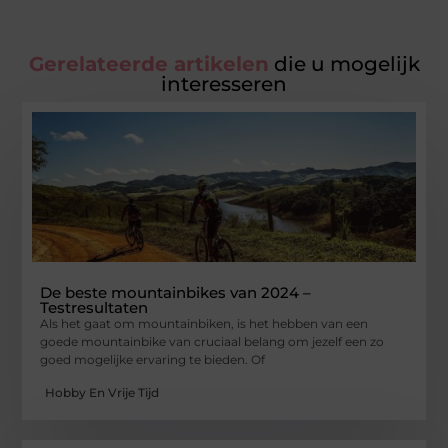
Gerelateerde artikelen
die u mogelijk
interesseren
De beste mountainbikes van 2024 –
Testresultaten
Als het gaat om mountainbiken, is het hebben van een
goede mountainbike van cruciaal belang om jezelf een zo
goed mogelijke ervaring te bieden. Of
Hobby En Vrije Tijd