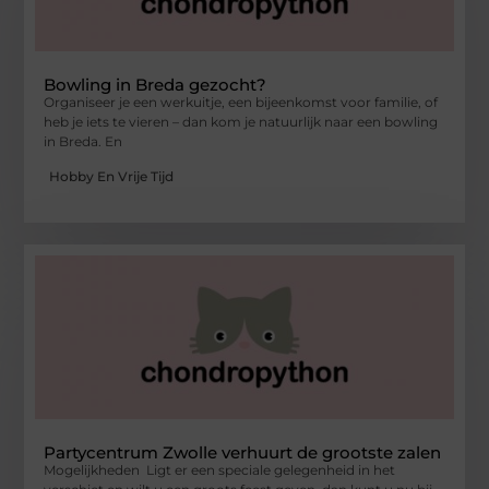
Bowling in Breda gezocht?
Organiseer je een werkuitje, een bijeenkomst voor familie, of
heb je iets te vieren – dan kom je natuurlijk naar een bowling
in Breda. En
Hobby En Vrije Tijd
Partycentrum Zwolle verhuurt de grootste zalen
Mogelijkheden Ligt er een speciale gelegenheid in het