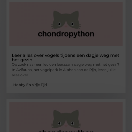
Leer alles over vogels tijdens een dagje weg met
het gezin
Op zoek naar een leuk en leerzaam dagje weg met het gezin?
In Avifauna, het vogelpark in Alphen aan de Rijn, leren jullie
alles over
Hobby En Vrije Tijd