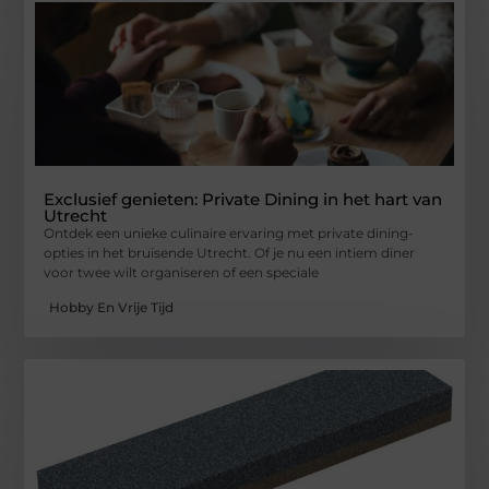
Exclusief genieten: Private Dining in het hart van
Utrecht
Ontdek een unieke culinaire ervaring met private dining-
opties in het bruisende Utrecht. Of je nu een intiem diner
voor twee wilt organiseren of een speciale
Hobby En Vrije Tijd