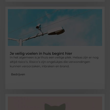
Je veilig voelen in huis begint hier
In het algemeen is je thuis een veilige plek. Helaas zijn er nog
altijd risico’s. Risico’s zijn ongelukjes die verwondingen
kunnen veroorzaken, inbraken en brand.
Bedrijven