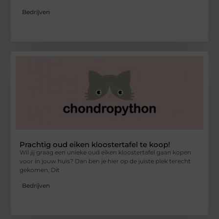
Bedrijven
Prachtig oud eiken kloostertafel te koop!
Wil jij graag een unieke oud eiken kloostertafel gaan kopen
voor in jouw huis? Dan ben je hier op de juiste plek terecht
gekomen, Dit
Bedrijven