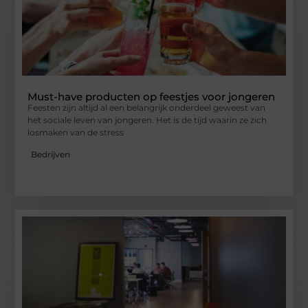
Must-have producten op feestjes voor jongeren
Feesten zijn altijd al een belangrijk onderdeel geweest van
het sociale leven van jongeren. Het is de tijd waarin ze zich
losmaken van de stress
Bedrijven