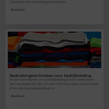
Guirlandes zijn simpelweg kersttakken,
Bedrijven
Bedrukkingstechnieken voor bedrijfskleding
Er zijn veel redenen om bedrijfskleding te laten bedrukken.
Een voorbeeld kan zijn om een merk of product te promoten
of om de naamsbekendheid te
Bedrijven