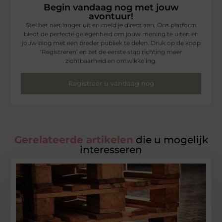
Begin vandaag nog met jouw
avontuur!
Stel het niet langer uit en meld je direct aan. Ons platform
biedt de perfecte gelegenheid om jouw mening te uiten en
jouw blog met een breder publiek te delen. Druk op de knop
‘Registreren’ en zet de eerste stap richting meer
zichtbaarheid en ontwikkeling.
Registreer u vandaag nog
Gerelateerde artikelen
die u mogelijk
interesseren