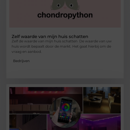
Zelf waarde van mijn huis schatten
Zelf de waarde van mijn huis schatten De waarde van uw
huis wordt bepaalt door de markt. Het gaat hierbij om de
vraag en aanbod.
Bedrijven