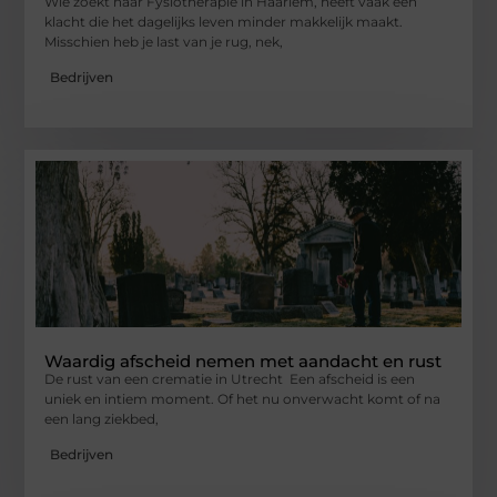
Wie zoekt naar Fysiotherapie in Haarlem, heeft vaak een
klacht die het dagelijks leven minder makkelijk maakt.
Misschien heb je last van je rug, nek,
Bedrijven
Waardig afscheid nemen met aandacht en rust
De rust van een crematie in Utrecht Een afscheid is een
uniek en intiem moment. Of het nu onverwacht komt of na
een lang ziekbed,
Bedrijven