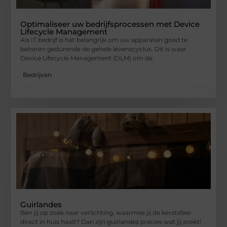
Optimaliseer uw bedrijfsprocessen met Device
Lifecycle Management
Als IT bedrijf is het belangrijk om uw apparaten goed te
beheren gedurende de gehele levenscyclus. Dit is waar
Device Lifecycle Management (DLM) om de
Bedrijven
Guirlandes
Ben jij op zoek naar verlichting, waarmee jij de kerstsfeer
direct in huis haalt? Dan zijn guirlandes precies wat jij zoekt!