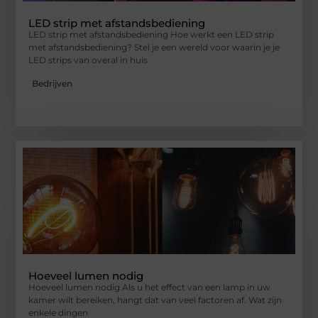
LED strip met afstandsbediening
LED strip met afstandsbediening Hoe werkt een LED strip
met afstandsbediening? Stel je een wereld voor waarin je je
LED strips van overal in huis
Bedrijven
Hoeveel lumen nodig
Hoeveel lumen nodig Als u het effect van een lamp in uw
kamer wilt bereiken, hangt dat van veel factoren af. Wat zijn
enkele dingen