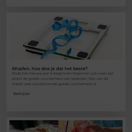
Afvallen, hoe doe je dat het beste?
Sinds het nieuwe jaar is begonnen beginnen ook weer per
direct de goede voornemens van Iedereen. Een van de
meest veel voorkomende goede voornemens is
Bedrijven