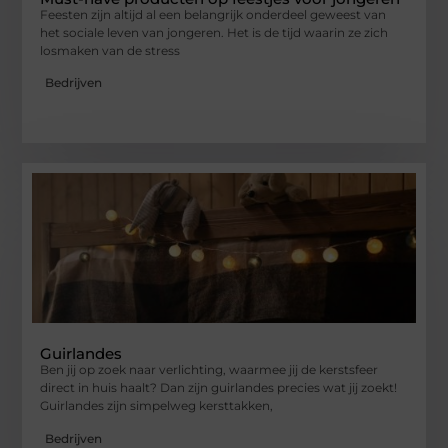
Feesten zijn altijd al een belangrijk onderdeel geweest van
het sociale leven van jongeren. Het is de tijd waarin ze zich
losmaken van de stress
Bedrijven
Guirlandes
Ben jij op zoek naar verlichting, waarmee jij de kerstsfeer
direct in huis haalt? Dan zijn guirlandes precies wat jij zoekt!
Guirlandes zijn simpelweg kersttakken,
Bedrijven