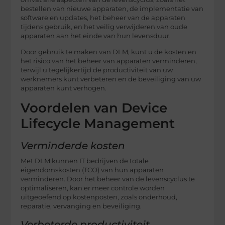
bestellen van nieuwe apparaten, de implementatie van
software en updates, het beheer van de apparaten
tijdens gebruik, en het veilig verwijderen van oude
apparaten aan het einde van hun levensduur.
Door gebruik te maken van DLM, kunt u de kosten en
het risico van het beheer van apparaten verminderen,
terwijl u tegelijkertijd de productiviteit van uw
werknemers kunt verbeteren en de beveiliging van uw
apparaten kunt verhogen.
Voordelen van Device
Lifecycle Management
Verminderde kosten
Met DLM kunnen IT bedrijven de totale
eigendomskosten (TCO) van hun apparaten
verminderen. Door het beheer van de levenscyclus te
optimaliseren, kan er meer controle worden
uitgeoefend op kostenposten, zoals onderhoud,
reparatie, vervanging en beveiliging.
Verbeterde productiviteit