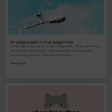
Je veilig voelen in huis begint hier
In het algemeen is je thuis een veilige plek. Helaas zijn er nog
altijd risico’s. Risico’s zijn ongelukjes die verwondingen
kunnen veroorzaken, inbraken en brand.
Bedrijven