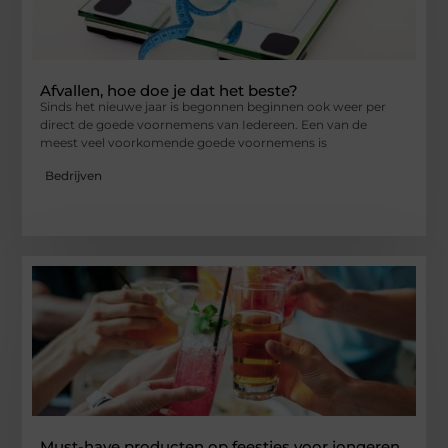
Afvallen, hoe doe je dat het beste?
Sinds het nieuwe jaar is begonnen beginnen ook weer per
direct de goede voornemens van Iedereen. Een van de
meest veel voorkomende goede voornemens is
Bedrijven
Must-have producten op feestjes voor jongeren