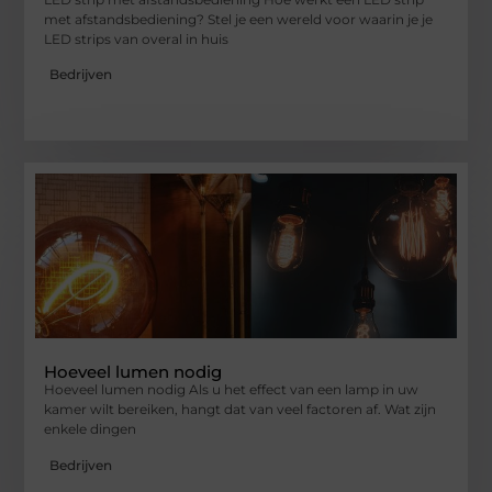
met afstandsbediening? Stel je een wereld voor waarin je je
LED strips van overal in huis
Bedrijven
Hoeveel lumen nodig
Hoeveel lumen nodig Als u het effect van een lamp in uw
kamer wilt bereiken, hangt dat van veel factoren af. Wat zijn
enkele dingen
Bedrijven