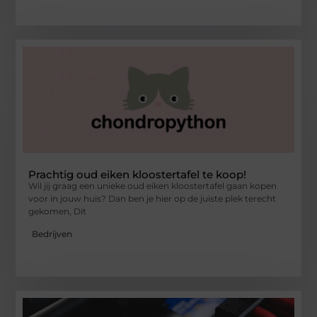
Prachtig oud eiken kloostertafel te koop!
Wil jij graag een unieke oud eiken kloostertafel gaan kopen
voor in jouw huis? Dan ben je hier op de juiste plek terecht
gekomen, Dit
Bedrijven