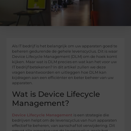
Als IT bedrijf is het belangrijk om uw apparaten goed te
beheren gedurende de gehele levenscyclus. Dit is waar
Device Lifecycle Management (DLM) om de hoek komt
kijken. Maar wat is DLM precies en wat kan het voor uw
IT bedrijf betekenen? In dit artikel zullen we deze
vragen beantwoorden en uitleggen hoe DLM kan
bijdragen aan een efficiënter en beter beheer van uw
apparaten.
Wat is Device Lifecycle
Management?
Device Lifecycle Management
is een strategie die
bedrijven helpt om de levenscyclus van hun apparaten
effectief te beheren, van aanschaf tot verwijdering. Dit
omvat alle aspecten van de levenscyclus, zoals het