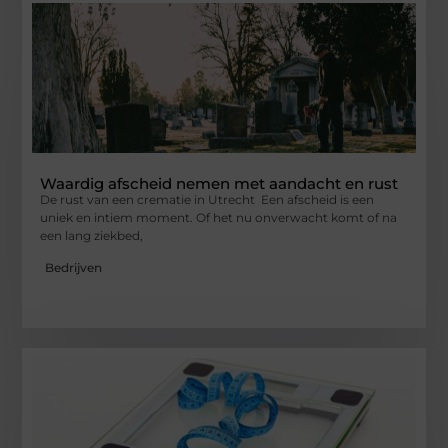
Waardig afscheid nemen met aandacht en rust
De rust van een crematie in Utrecht Een afscheid is een
uniek en intiem moment. Of het nu onverwacht komt of na
een lang ziekbed,
Bedrijven