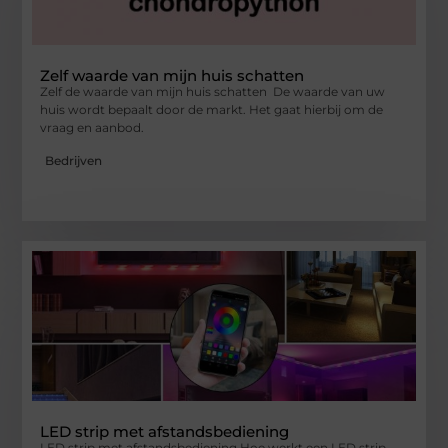
Zelf waarde van mijn huis schatten
Zelf de waarde van mijn huis schatten De waarde van uw
huis wordt bepaalt door de markt. Het gaat hierbij om de
vraag en aanbod.
Bedrijven
LED strip met afstandsbediening
LED strip met afstandsbediening Hoe werkt een LED strip