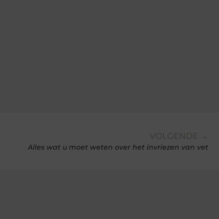
VOLGENDE →
Alles wat u moet weten over het invriezen van vet