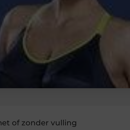
et of zonder vulling