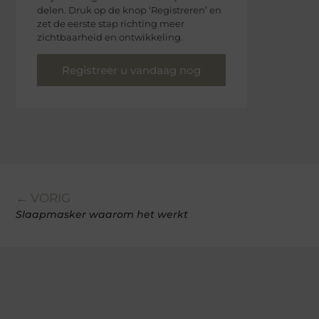
delen. Druk op de knop ‘Registreren’ en
zet de eerste stap richting meer
zichtbaarheid en ontwikkeling.
Registreer u vandaag nog
← VORIG
Slaapmasker waarom het werkt