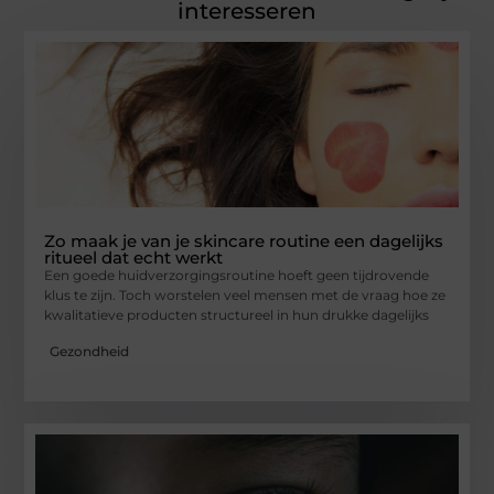
interesseren
Zo maak je van je skincare routine een dagelijks
ritueel dat echt werkt
Een goede huidverzorgingsroutine hoeft geen tijdrovende
klus te zijn. Toch worstelen veel mensen met de vraag hoe ze
kwalitatieve producten structureel in hun drukke dagelijks
Gezondheid