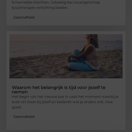
lichamelijke klachten. Gelukkig kan zwangerschap
fysiotherapie verlichting bieden.
Gezondheid
Waarom het belangrijk is tijd voor jezelf te
nemen
Het begin van het nieuwe jaar is vaak het moment waarbij je
even stil staat bij jezelf en bedenkt wat je anders wilt. Hoe
goed
Gezondheid