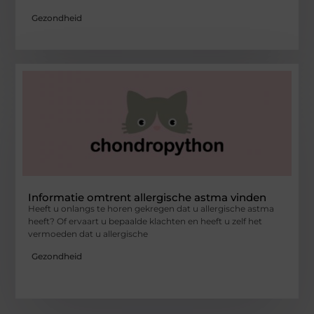
Gezondheid
Informatie omtrent allergische astma vinden
Heeft u onlangs te horen gekregen dat u allergische astma
heeft? Of ervaart u bepaalde klachten en heeft u zelf het
vermoeden dat u allergische
Gezondheid