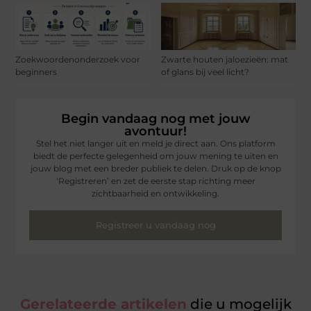
Zoekwoordenonderzoek voor
Zwarte houten jaloezieën: mat
beginners
of glans bij veel licht?
Begin vandaag nog met jouw
avontuur!
Stel het niet langer uit en meld je direct aan. Ons platform
biedt de perfecte gelegenheid om jouw mening te uiten en
jouw blog met een breder publiek te delen. Druk op de knop
‘Registreren’ en zet de eerste stap richting meer
zichtbaarheid en ontwikkeling.
Registreer u vandaag nog
Gerelateerde artikelen
die u mogelijk