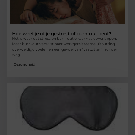
Hoe weet je of je gestrest of burn-out bent?
Het is waar dat stress en burn-out elkaar vaak overlappen.
Maar burn-out verwijst naar werkgerelateerde uitputting,
overweldigd voelen en een gevoel van “vastzitten”, zonder
weg
Gezondheid