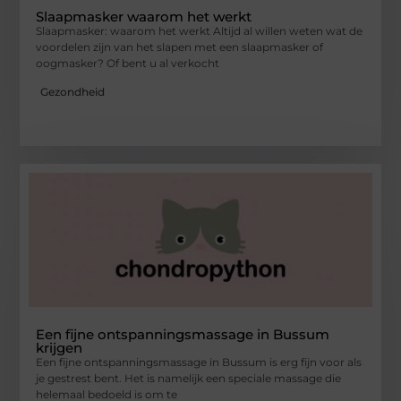
Slaapmasker waarom het werkt
Slaapmasker: waarom het werkt Altijd al willen weten wat de
voordelen zijn van het slapen met een slaapmasker of
oogmasker? Of bent u al verkocht
Gezondheid
Een fijne ontspanningsmassage in Bussum
krijgen
Een fijne ontspanningsmassage in Bussum is erg fijn voor als
je gestrest bent. Het is namelijk een speciale massage die
helemaal bedoeld is om te