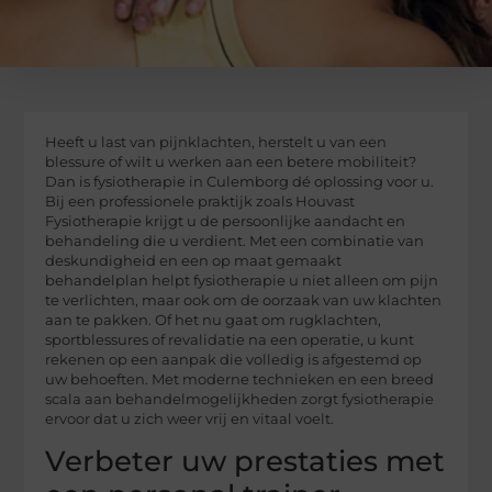
Heeft u last van pijnklachten, herstelt u van een
blessure of wilt u werken aan een betere mobiliteit?
Dan is fysiotherapie in Culemborg dé oplossing voor u.
Bij een professionele praktijk zoals Houvast
Fysiotherapie krijgt u de persoonlijke aandacht en
behandeling die u verdient. Met een combinatie van
deskundigheid en een op maat gemaakt
behandelplan helpt fysiotherapie u niet alleen om pijn
te verlichten, maar ook om de oorzaak van uw klachten
aan te pakken. Of het nu gaat om rugklachten,
sportblessures of revalidatie na een operatie, u kunt
rekenen op een aanpak die volledig is afgestemd op
uw behoeften. Met moderne technieken en een breed
scala aan behandelmogelijkheden zorgt fysiotherapie
ervoor dat u zich weer vrij en vitaal voelt.
Verbeter uw prestaties met