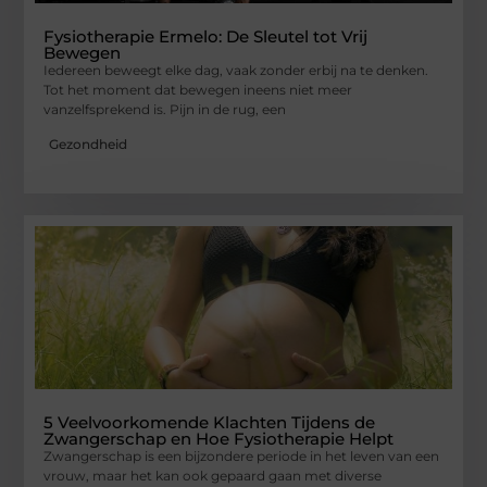
Fysiotherapie Ermelo: De Sleutel tot Vrij
Bewegen
Iedereen beweegt elke dag, vaak zonder erbij na te denken.
Tot het moment dat bewegen ineens niet meer
vanzelfsprekend is. Pijn in de rug, een
Gezondheid
5 Veelvoorkomende Klachten Tijdens de
Zwangerschap en Hoe Fysiotherapie Helpt
Zwangerschap is een bijzondere periode in het leven van een
vrouw, maar het kan ook gepaard gaan met diverse