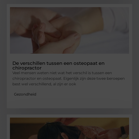
De verschillen tussen een osteopaat en
chiropractor
Veel mensen weten niet wat het verschil is tussen een
chiropractor en osteopaat. Eigenlijk zijn deze twee beroepen
best wel verschillend, al zijn er ook
Gezondheid