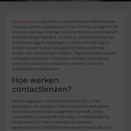
Contactlenzen
zijn kleine, dunne lenzen die direct op
het oog worden geplaatst om het zicht te corrigeren. Ze
vormen voor veel mensen een comfortabel en praktisch
alternatief voor een bril. Omdat ze rechtstreeks op het
hoornvlies liggen, bewegen ze mee met het oog en
bieden ze een natuurlijk gezichtsveld zonder de
randen die een bril kan hebben. Tegenwoordig worden
contactlenzen door miljoenen mensen wereldwijd
gebruikt, zowel voor medische redenen als voor
cosmetische doeleinden.
Hoe werken
contactlenzen?
Om te begrijpen wat contactlenzen zijn, is het
belangrijk om te weten hoe ze het zicht verbeteren.
Wanneer iemand een oogafwijking heeft, zoals
bijziendheid, verziendheid of een cilinderafwijking,
wordt het licht niet correct op het netvlies
geprojecteerd. Contactlenzen zorgen ervoor dat het