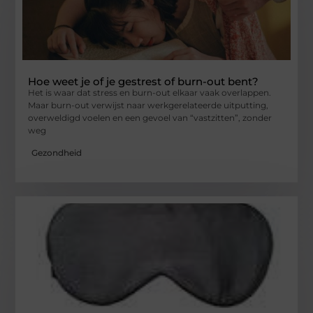
Hoe weet je of je gestrest of burn-out bent?
Het is waar dat stress en burn-out elkaar vaak overlappen.
Maar burn-out verwijst naar werkgerelateerde uitputting,
overweldigd voelen en een gevoel van “vastzitten”, zonder
weg
Gezondheid