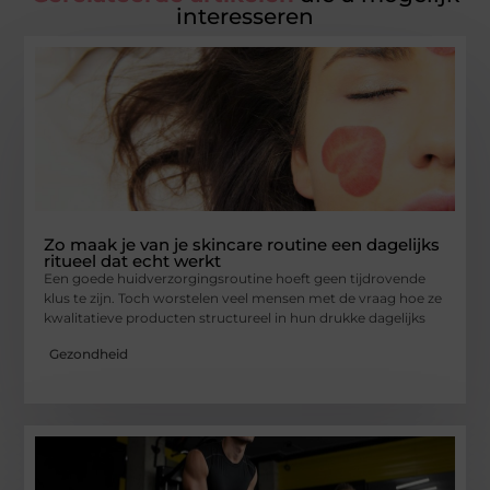
interesseren
Zo maak je van je skincare routine een dagelijks
ritueel dat echt werkt
Een goede huidverzorgingsroutine hoeft geen tijdrovende
klus te zijn. Toch worstelen veel mensen met de vraag hoe ze
kwalitatieve producten structureel in hun drukke dagelijks
Gezondheid