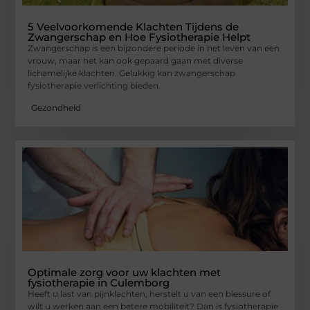
5 Veelvoorkomende Klachten Tijdens de
Zwangerschap en Hoe Fysiotherapie Helpt
Zwangerschap is een bijzondere periode in het leven van een
vrouw, maar het kan ook gepaard gaan met diverse
lichamelijke klachten. Gelukkig kan zwangerschap
fysiotherapie verlichting bieden.
Gezondheid
Optimale zorg voor uw klachten met
fysiotherapie in Culemborg
Heeft u last van pijnklachten, herstelt u van een blessure of
wilt u werken aan een betere mobiliteit? Dan is fysiotherapie