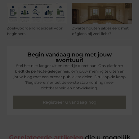
Zoekwoordenonderzoek voor
Zwarte houten jaloezieën: mat
beginners
of glans bij veel licht?
Begin vandaag nog met jouw
avontuur!
Stel het niet langer uit en meld je direct aan. Ons platform
biedt de perfecte gelegenheid om jouw mening te uiten en
jouw blog met een breder publiek te delen. Druk op de knop
‘Registreren’ en zet de eerste stap richting meer
zichtbaarheid en ontwikkeling.
Registreer u vandaag nog
Gerelateerde artikelen
die u mogelijk