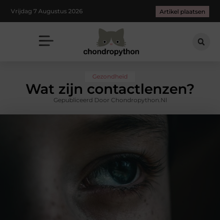
Vrijdag 7 Augustus 2026
Artikel plaatsen
Gezondheid
Wat zijn contactlenzen?
Gepubliceerd Door Chondropython.nl