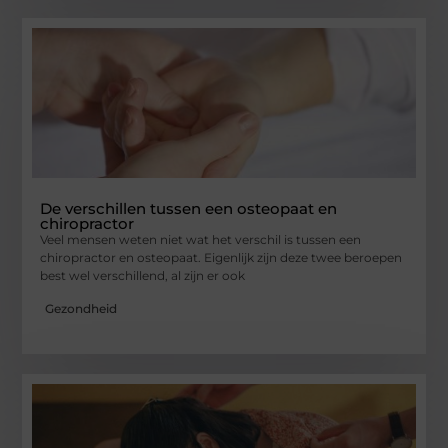
De verschillen tussen een osteopaat en
chiropractor
Veel mensen weten niet wat het verschil is tussen een
chiropractor en osteopaat. Eigenlijk zijn deze twee beroepen
best wel verschillend, al zijn er ook
Gezondheid