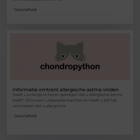
Gezondheid
Informatie omtrent allergische astma vinden
Heeft u onlangs te horen gekregen dat u allergische astma
heeft? Of ervaart u bepaalde klachten en heeft u zelf het
vermoeden dat u allergische
Gezondheid