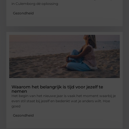
in Culemborg dé oplossing
Gezondheid
Waarom het belangrijk is tijd voor jezelf te
nemen
Het begin van het nieuwe jaar is vaak het moment waarbij je
even stil staat bij jezelf en bedenkt wat je anders wilt. Hoe
goed
Gezondheid