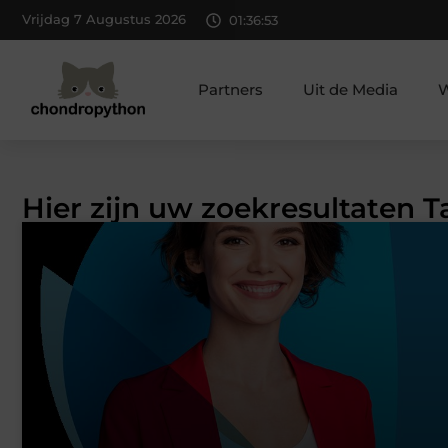
Vrijdag 7 Augustus 2026
01:36:54
Partners
Uit de Media
W
Hier zijn uw zoekresultaten 