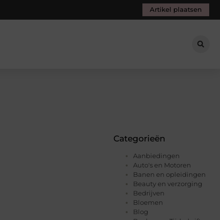
Artikel plaatsen
Categorieën
Aanbiedingen
Auto's en Motoren
Banen en opleidingen
Beauty en verzorging
Bedrijven
Bloemen
Blog