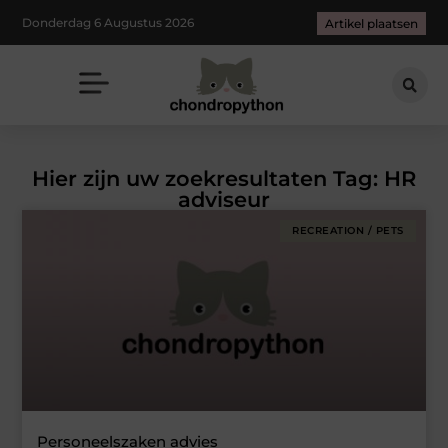
Donderdag 6 Augustus 2026
Artikel plaatsen
Hier zijn uw zoekresultaten Tag: HR
adviseur
RECREATION / PETS
Personeelszaken advies