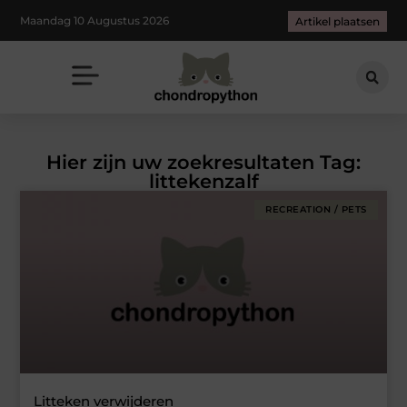
Maandag 10 Augustus 2026
Artikel plaatsen
Hier zijn uw zoekresultaten Tag:
littekenzalf
RECREATION / PETS
Litteken verwijderen