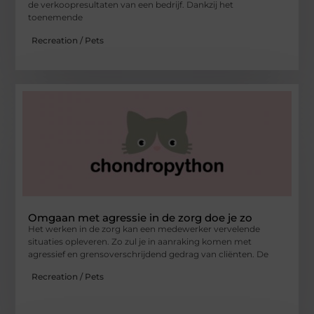
de verkoopresultaten van een bedrijf. Dankzij het
toenemende
Recreation / Pets
Omgaan met agressie in de zorg doe je zo
Het werken in de zorg kan een medewerker vervelende
situaties opleveren. Zo zul je in aanraking komen met
agressief en grensoverschrijdend gedrag van cliënten. De
Recreation / Pets