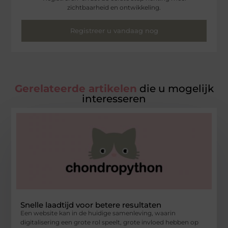
zichtbaarheid en ontwikkeling.
Registreer u vandaag nog
Gerelateerde artikelen
die u mogelijk
interesseren
Snelle laadtijd voor betere resultaten
Een website kan in de huidige samenleving, waarin
digitalisering een grote rol speelt, grote invloed hebben op