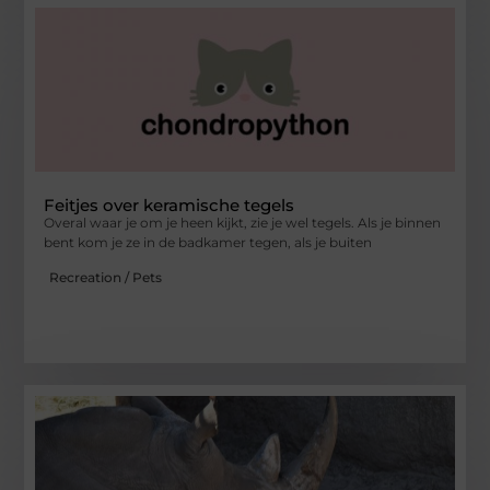
Feitjes over keramische tegels
Overal waar je om je heen kijkt, zie je wel tegels. Als je binnen
bent kom je ze in de badkamer tegen, als je buiten
Recreation / Pets