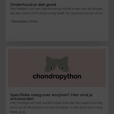
Onderhoud je dak goed
Het hebben van een dak boven je hoofd is een van de dingen
die een mens echt altijd nodig heeft. En wanneer je een thuis
Recreation / Pets
Specifieke vraag over kozijnen? Hier vind je
antwoorden
Het handige aan het wereld wijde web dat we tegenwoordig
echt vanaf elke plaats kunnen bekijken, is dat als je een vraag
hebt, je zo