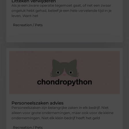
Litteken verwijderen
Als je een zware operatie tegemoet gaat, of net een zwaar
ongeluk hebt gehad, beleef je een hele vervelende tijd in je
leven. Want het
Recreation / Pets
Personeelszaken advies
Personeelszaken zijn belangrijke zaken in elk bedrijf. Niet
alleen voor grote ondernemingen, maar ook voor de kleine
ondernemingen. Niet elk klein bedrijf heeft het geld
Recreation / Pets