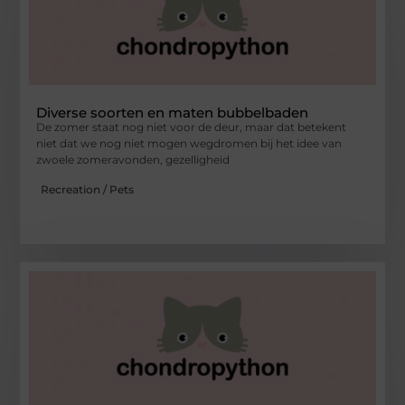
Diverse soorten en maten bubbelbaden
De zomer staat nog niet voor de deur, maar dat betekent
niet dat we nog niet mogen wegdromen bij het idee van
zwoele zomeravonden, gezelligheid
Recreation / Pets