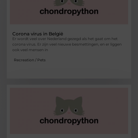
Corona virus in België
Er wordt veel over Nederland gezegd als het gaat om het
corona virus. Er zijn veel nieuwe besmettingen, en er liggen
ook veel mensen in
Recreation / Pets