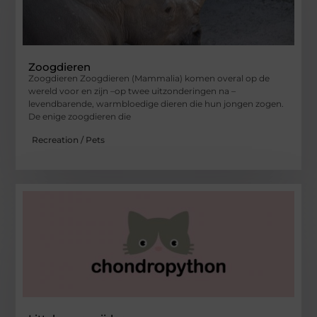
Zoogdieren
Zoogdieren Zoogdieren (Mammalia) komen overal op de
wereld voor en zijn –op twee uitzonderingen na –
levendbarende, warmbloedige dieren die hun jongen zogen.
De enige zoogdieren die
Recreation / Pets