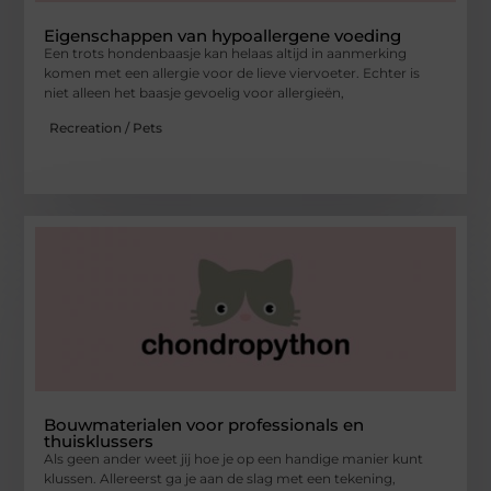
Eigenschappen van hypoallergene voeding
Een trots hondenbaasje kan helaas altijd in aanmerking
komen met een allergie voor de lieve viervoeter. Echter is
niet alleen het baasje gevoelig voor allergieën,
Recreation / Pets
Bouwmaterialen voor professionals en
thuisklussers
Als geen ander weet jij hoe je op een handige manier kunt
klussen. Allereerst ga je aan de slag met een tekening,