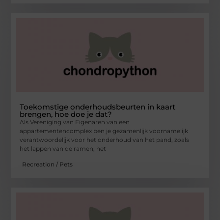
Toekomstige onderhoudsbeurten in kaart
brengen, hoe doe je dat?
Als Vereniging van Eigenaren van een
appartementencomplex ben je gezamenlijk voornamelijk
verantwoordelijk voor het onderhoud van het pand, zoals
het lappen van de ramen, het
Recreation / Pets