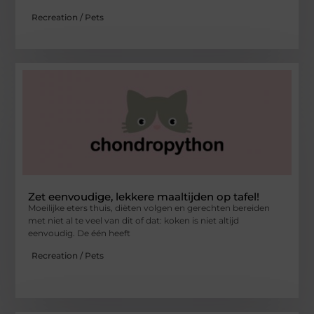
Recreation / Pets
Zet eenvoudige, lekkere maaltijden op tafel!
Moeilijke eters thuis, diëten volgen en gerechten bereiden
met niet al te veel van dit of dat: koken is niet altijd
eenvoudig. De één heeft
Recreation / Pets