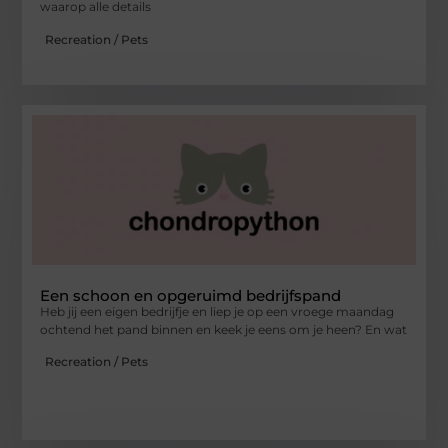
waarop alle details
Recreation / Pets
Een schoon en opgeruimd bedrijfspand
Heb jij een eigen bedrijfje en liep je op een vroege maandag
ochtend het pand binnen en keek je eens om je heen? En wat
Recreation / Pets