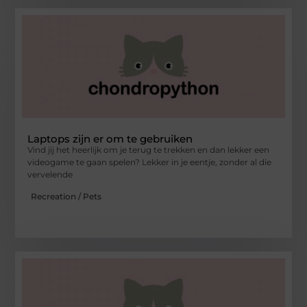
Laptops zijn er om te gebruiken
Vind jij het heerlijk om je terug te trekken en dan lekker een
videogame te gaan spelen? Lekker in je eentje, zonder al die
vervelende
Recreation / Pets