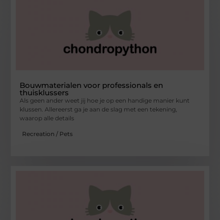
Bouwmaterialen voor professionals en
thuisklussers
Als geen ander weet jij hoe je op een handige manier kunt
klussen. Allereerst ga je aan de slag met een tekening,
waarop alle details
Recreation / Pets