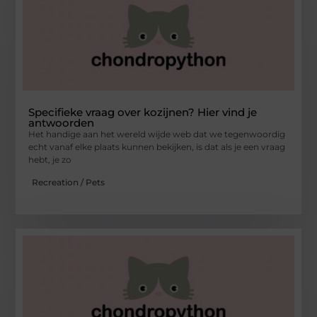
Specifieke vraag over kozijnen? Hier vind je
antwoorden
Het handige aan het wereld wijde web dat we tegenwoordig
echt vanaf elke plaats kunnen bekijken, is dat als je een vraag
hebt, je zo
Recreation / Pets