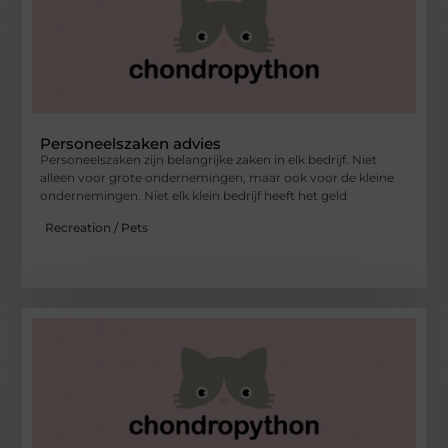
Personeelszaken advies
Personeelszaken zijn belangrijke zaken in elk bedrijf. Niet
alleen voor grote ondernemingen, maar ook voor de kleine
ondernemingen. Niet elk klein bedrijf heeft het geld
Recreation / Pets