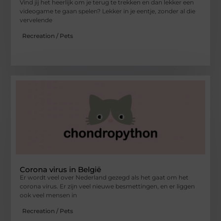
Vind jij het heerlijk om je terug te trekken en dan lekker een
videogame te gaan spelen? Lekker in je eentje, zonder al die
vervelende
Recreation / Pets
Corona virus in België
Er wordt veel over Nederland gezegd als het gaat om het
corona virus. Er zijn veel nieuwe besmettingen, en er liggen
ook veel mensen in
Recreation / Pets