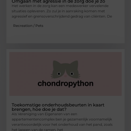
Omgaan met agressie in de zorg doe je zo
Het werken in de zorg kan een medewerker vervelende
situaties opleveren. Zo zul je in aanraking komen met
agressief en grensoverschrijdend gedrag van cliënten. De
Recreation / Pets
Toekomstige onderhoudsbeurten in kaart
brengen, hoe doe je dat?
Als Vereniging van Eigenaren van een
appartementencomplex ben je gezamenlijk voornamelijk
verantwoordelijk voor het onderhoud van het pand, zoals
het lappen van de ramen, het