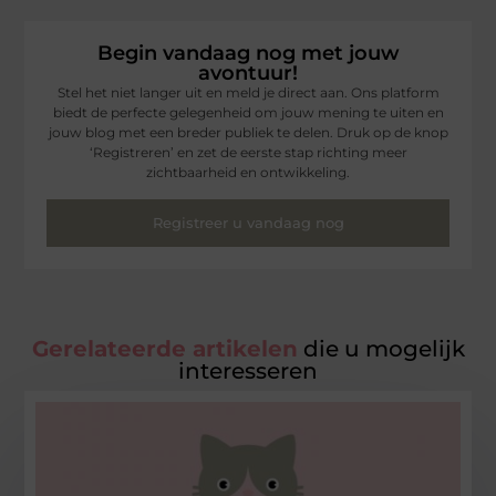
Begin vandaag nog met jouw
avontuur!
Stel het niet langer uit en meld je direct aan. Ons platform
biedt de perfecte gelegenheid om jouw mening te uiten en
jouw blog met een breder publiek te delen. Druk op de knop
‘Registreren’ en zet de eerste stap richting meer
zichtbaarheid en ontwikkeling.
Registreer u vandaag nog
Gerelateerde artikelen
die u mogelijk
interesseren