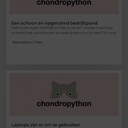
Een schoon en opgeruimd bedrijfspand
Heb jij een eigen bedrijfje en liep je op een vroege maandag
ochtend het pand binnen en keek je eens om je heen? En wat
Recreation / Pets
Laptops zijn er om te gebruiken