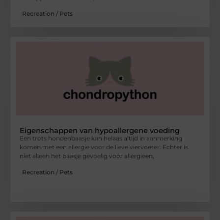
Recreation / Pets
Eigenschappen van hypoallergene voeding
Een trots hondenbaasje kan helaas altijd in aanmerking
komen met een allergie voor de lieve viervoeter. Echter is
niet alleen het baasje gevoelig voor allergieën,
Recreation / Pets