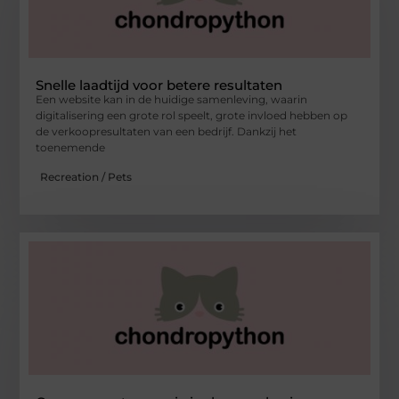
Snelle laadtijd voor betere resultaten
Een website kan in de huidige samenleving, waarin
digitalisering een grote rol speelt, grote invloed hebben op
de verkoopresultaten van een bedrijf. Dankzij het
toenemende
Recreation / Pets