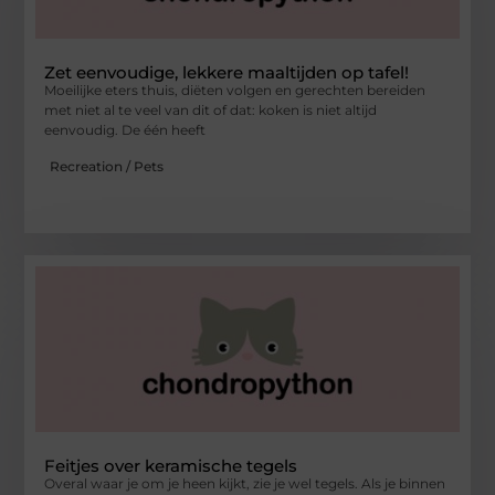
Zet eenvoudige, lekkere maaltijden op tafel!
Moeilijke eters thuis, diëten volgen en gerechten bereiden
met niet al te veel van dit of dat: koken is niet altijd
eenvoudig. De één heeft
Recreation / Pets
Feitjes over keramische tegels
Overal waar je om je heen kijkt, zie je wel tegels. Als je binnen