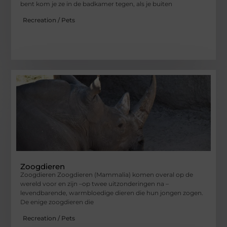
bent kom je ze in de badkamer tegen, als je buiten
Recreation / Pets
Zoogdieren
Zoogdieren Zoogdieren (Mammalia) komen overal op de
wereld voor en zijn –op twee uitzonderingen na –
levendbarende, warmbloedige dieren die hun jongen zogen.
De enige zoogdieren die
Recreation / Pets