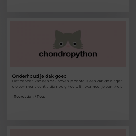
Onderhoud je dak goed
Het hebben van een dak boven je hoofd is een van de dingen
die een mens echt altijd nodig heeft. En wanneer je een thuis
Recreation / Pets