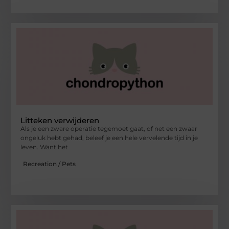
Litteken verwijderen
Als je een zware operatie tegemoet gaat, of net een zwaar
ongeluk hebt gehad, beleef je een hele vervelende tijd in je
leven. Want het
Recreation / Pets