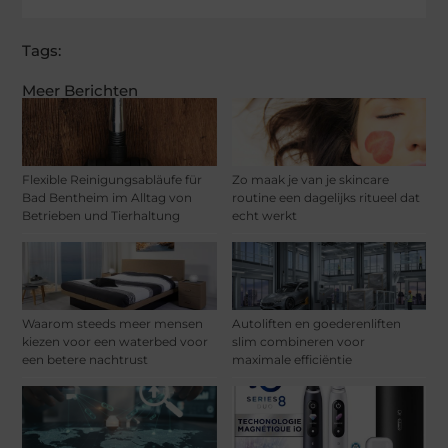
Tags:
Meer Berichten
Flexible Reinigungsabläufe für
Zo maak je van je skincare
Bad Bentheim im Alltag von
routine een dagelijks ritueel dat
Betrieben und Tierhaltung
echt werkt
Waarom steeds meer mensen
Autoliften en goederenliften
kiezen voor een waterbed voor
slim combineren voor
een betere nachtrust
maximale efficiëntie