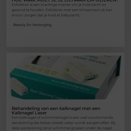
Exfoliëren is een krachtige manier om je huid zacht en
gezond te houden. Exfoliëren met een lichaamsscrub kan
ervoor zorgen dat je huid er babyzacht,
Beauty En Verzorging
Behandeling van een kalknagel met een
Kalknagel Laser
Een kalknagel of schimmelnagel is een veel voorkomende
aandoening die helaas steeds vaker wordt aangetroffen. Bij
deze aandoening zal er schimmel groeien onder de nagel,