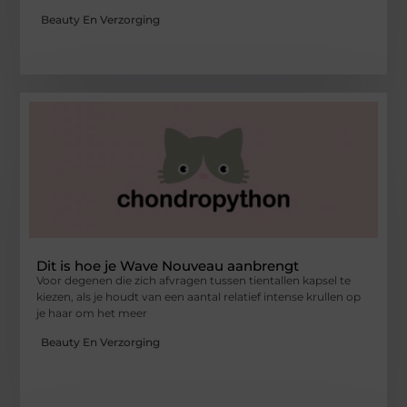
Beauty En Verzorging
Dit is hoe je Wave Nouveau aanbrengt
Voor degenen die zich afvragen tussen tientallen kapsel te
kiezen, als je houdt van een aantal relatief intense krullen op
je haar om het meer
Beauty En Verzorging