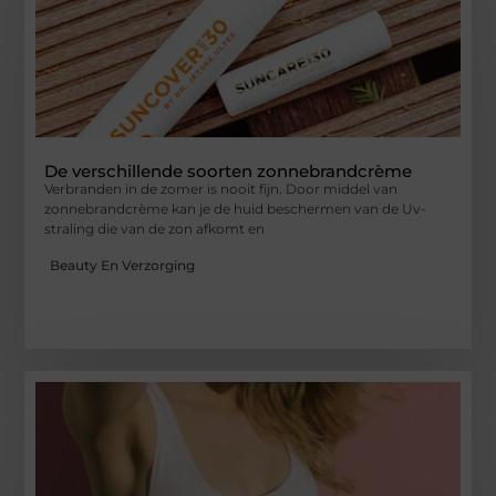
De verschillende soorten zonnebrandcrème
Verbranden in de zomer is nooit fijn. Door middel van
zonnebrandcrème kan je de huid beschermen van de Uv-
straling die van de zon afkomt en
Beauty En Verzorging