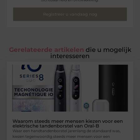
Registreer u vandaag nog
Gerelateerde artikelen
die u mogelijk
interesseren
Waarom steeds meer mensen kiezen voor een
elektrische tandenborstel van Oral-B
Waar een handtandenborstel jarenlang de standaard was,
kiezen tegenwoordig steeds meer mensen voor een