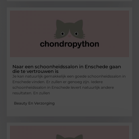
Naar een schoonheidssalon in Enschede gaan
die te vertrouwen is
Je kan natuurlijk gemakkelijk een goede schoonheidssalon in
Enschede vinden. Er zullen er genoeg zijn. Iedere
schoonheidssalon in Enschede levert natuurlijk andere
resultaten. En zullen
Beauty En Verzorging