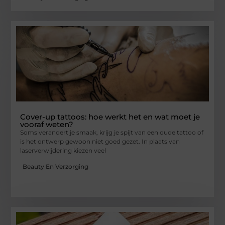
Cover-up tattoos: hoe werkt het en wat moet je
vooraf weten?
Soms verandert je smaak, krijg je spijt van een oude tattoo of
is het ontwerp gewoon niet goed gezet. In plaats van
laserverwijdering kiezen veel
Beauty En Verzorging