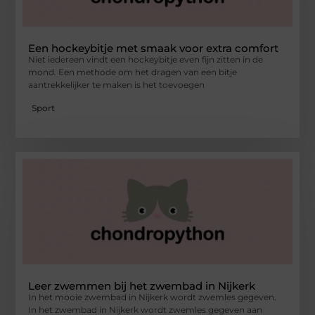
Een hockeybitje met smaak voor extra comfort
Niet iedereen vindt een hockeybitje even fijn zitten in de
mond. Een methode om het dragen van een bitje
aantrekkelijker te maken is het toevoegen
Sport
Leer zwemmen bij het zwembad in Nijkerk
In het mooie zwembad in Nijkerk wordt zwemles gegeven.
In het zwembad in Nijkerk wordt zwemles gegeven aan