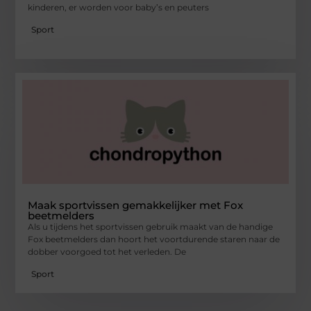
kinderen, er worden voor baby’s en peuters
Sport
Maak sportvissen gemakkelijker met Fox
beetmelders
Als u tijdens het sportvissen gebruik maakt van de handige
Fox beetmelders dan hoort het voortdurende staren naar de
dobber voorgoed tot het verleden. De
Sport