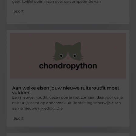
geen twijfel doen rijzen over de competentie van
Sport
Aan welke eisen jouw nieuwe ruiteroutfit moet
voldoen
Een nieuwe rijoutfit kiezen doe je niet zomaar, daarvoor ga je
natuurlijk eerst op onderzoek uit. Je stelt logischerwijs eisen
aan je nieuwe rijkleding. Die
Sport