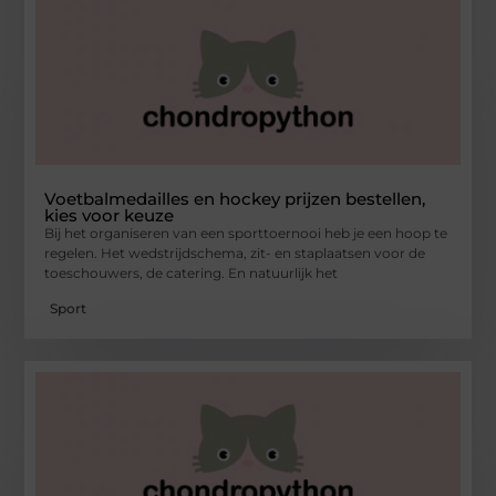
Voetbalmedailles en hockey prijzen bestellen,
kies voor keuze
Bij het organiseren van een sporttoernooi heb je een hoop te
regelen. Het wedstrijdschema, zit- en staplaatsen voor de
toeschouwers, de catering. En natuurlijk het
Sport