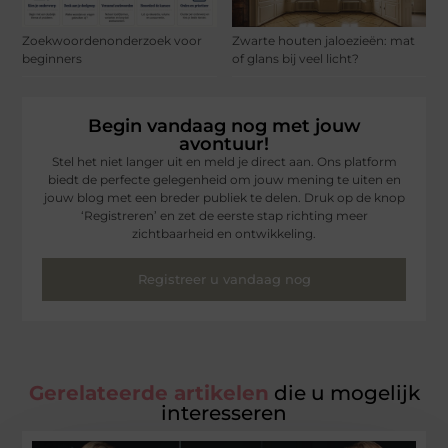
Zoekwoordenonderzoek voor
Zwarte houten jaloezieën: mat
beginners
of glans bij veel licht?
Begin vandaag nog met jouw
avontuur!
Stel het niet langer uit en meld je direct aan. Ons platform
biedt de perfecte gelegenheid om jouw mening te uiten en
jouw blog met een breder publiek te delen. Druk op de knop
‘Registreren’ en zet de eerste stap richting meer
zichtbaarheid en ontwikkeling.
Registreer u vandaag nog
Gerelateerde artikelen
die u mogelijk
interesseren