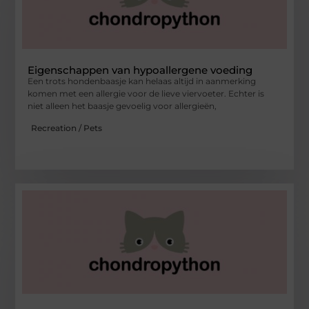
Eigenschappen van hypoallergene voeding
Een trots hondenbaasje kan helaas altijd in aanmerking
komen met een allergie voor de lieve viervoeter. Echter is
niet alleen het baasje gevoelig voor allergieën,
Recreation / Pets