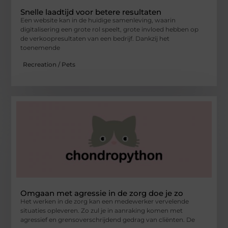
Snelle laadtijd voor betere resultaten
Een website kan in de huidige samenleving, waarin
digitalisering een grote rol speelt, grote invloed hebben op
de verkoopresultaten van een bedrijf. Dankzij het
toenemende
Recreation / Pets
Omgaan met agressie in de zorg doe je zo
Het werken in de zorg kan een medewerker vervelende
situaties opleveren. Zo zul je in aanraking komen met
agressief en grensoverschrijdend gedrag van cliënten. De