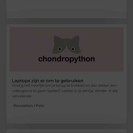
Laptops zijn er om te gebruiken
Vind jij het heerlijk om je terug te trekken en dan lekker een
videogame te gaan spelen? Lekker in je eentje, zonder al die
vervelende
Recreation / Pets