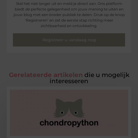
Stel het niet langer uit en meld je direct aan. Ons platform
biedt de perfecte gelegenheid om jouw mening te uiten en
jouw blog met een breder publiek te delen. Druk op de knop
‘Registreren’ en zet de eerste stap richting meer
zichtbaarheid en ontwikkeling.
Registreer u vandaag nog
Gerelateerde artikelen
die u mogelijk
interesseren