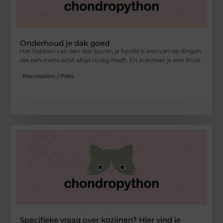
Onderhoud je dak goed
Het hebben van een dak boven je hoofd is een van de dingen
die een mens echt altijd nodig heeft. En wanneer je een thuis
Recreation / Pets
Specifieke vraag over kozijnen? Hier vind je