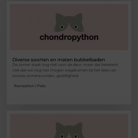
Diverse soorten en maten bubbelbaden
De zomer staat nog niet voor de deur, maar dat betekent
niet dat we nog niet mogen wegdromen bij het idee van
zwoele zomeravonden, gezelligheid
Recreation / Pets