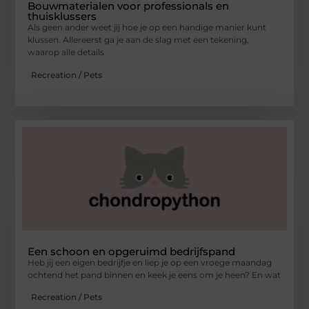
Bouwmaterialen voor professionals en
thuisklussers
Als geen ander weet jij hoe je op een handige manier kunt
klussen. Allereerst ga je aan de slag met een tekening,
waarop alle details
Recreation / Pets
Een schoon en opgeruimd bedrijfspand
Heb jij een eigen bedrijfje en liep je op een vroege maandag
ochtend het pand binnen en keek je eens om je heen? En wat
Recreation / Pets