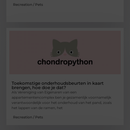
Recreation / Pets
Toekomstige onderhoudsbeurten in kaart
brengen, hoe doe je dat?
Als Vereniging van Eigenaren van een
appartementencomplex ben je gezamenlijk voornamelijk
verantwoordelijk voor het onderhoud van het pand, zoals
het lappen van de ramen, het
Recreation / Pets