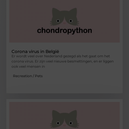
Corona virus in België
Er wordt veel over Nederland gezegd als het gaat om het
corona virus. Er zijn veel nieuwe besmettingen, en er liggen
ook veel mensen in
Recreation / Pets