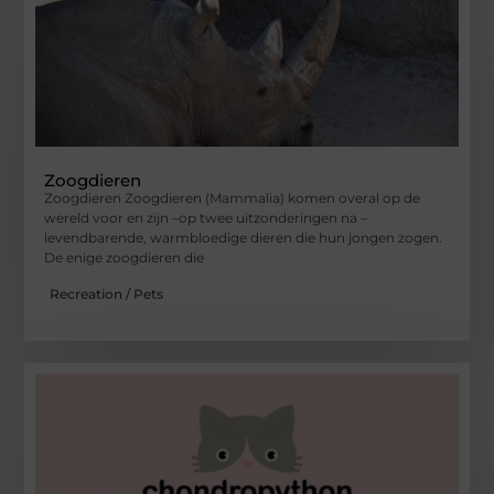
Zoogdieren
Zoogdieren Zoogdieren (Mammalia) komen overal op de
wereld voor en zijn –op twee uitzonderingen na –
levendbarende, warmbloedige dieren die hun jongen zogen.
De enige zoogdieren die
Recreation / Pets