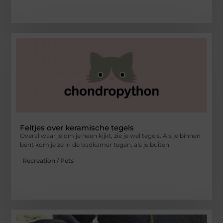
Feitjes over keramische tegels
Overal waar je om je heen kijkt, zie je wel tegels. Als je binnen
bent kom je ze in de badkamer tegen, als je buiten
Recreation / Pets