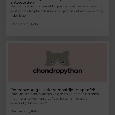
antwoorden
Het handige aan het wereld wijde web dat we tegenwoordig
echt vanaf elke plaats kunnen bekijken, is dat als je een vraag
hebt, je zo
Recreation / Pets
Zet eenvoudige, lekkere maaltijden op tafel!
Moeilijke eters thuis, diëten volgen en gerechten bereiden
met niet al te veel van dit of dat: koken is niet altijd
eenvoudig. De één heeft
Recreation / Pets