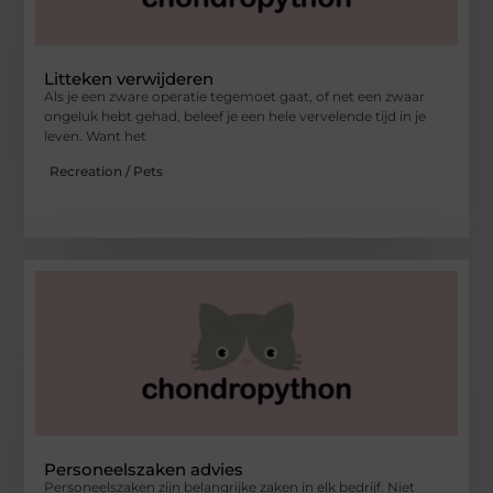
Litteken verwijderen
Als je een zware operatie tegemoet gaat, of net een zwaar
ongeluk hebt gehad, beleef je een hele vervelende tijd in je
leven. Want het
Recreation / Pets
Personeelszaken advies
Personeelszaken zijn belangrijke zaken in elk bedrijf. Niet