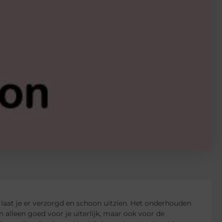
 laat je er verzorgd en schoon uitzien. Het onderhouden
 alleen goed voor je uiterlijk, maar ook voor de