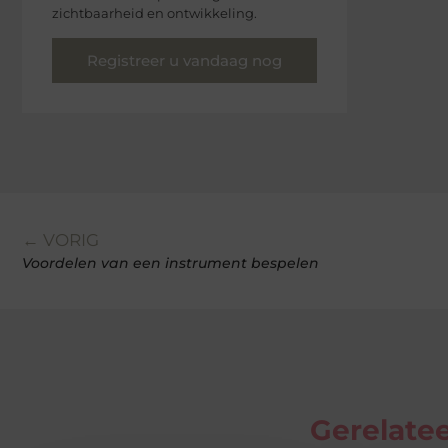
zichtbaarheid en ontwikkeling.
Registreer u vandaag nog
← VORIG
Voordelen van een instrument bespelen
Gerelatee