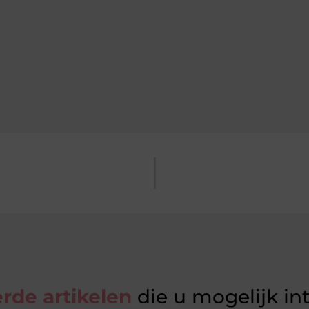
rde artikelen
die u mogelijk in