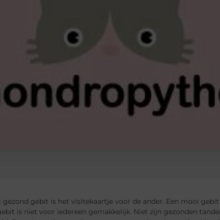
gezond gebit is het visitekaartje voor de ander. Een mooi gebit
ebit is niet voor iedereen gemakkelijk. Niet zijn gezonden tanden